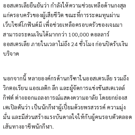
ออสเตรเลียยืนยันว่า กำลังให้ความช่วยเหลือด้านกงสุล
แก่ครอบครัวของผู้เสียชีวิต ขณะที่การระดมทุนผ่าน
เว็บไซต์โกฟันด์มี เพื่อช่วยเหลือครอบครัวของเจมมา 
สามารถระดมเงินได้มากกว่า 100,000 ดอลลาร์
ออสเตรเลีย ภายในเวลาไม่ถึง 24 ชั่วโมง ก่อนปิดรับเงิน
บริจาค
นอกจากนี้ หลายองค์กรด้านกรีฑาในออสเตรเลีย รวมถึง
วิกตอเรียน แอธเลติก ลีก และผู้จัดการแข่งขันสเตเวลล์ 
กิฟต์ ต่างออกแถลงการณ์แสดงความอาลัย โดยยกย่องส
เตเปิลตันว่า เป็นนักกีฬาผู้เปี่ยมด้วยพรสวรรค์ ความมุ่ง
มั่น และมีส่วนสร้างแรงบันดาลใจให้กับผู้คนรอบตัวตลอด
เส้นทางอาชีพนักกีฬา.