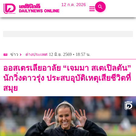
12 ก.ค. 2026
12 มิ.ย. 2569 • 18:57 น.
ข่าว
ต่างประเทศ
ออสเตรเลียอาลัย “เจมมา สเตเปิลตัน”
นักวิ่งดาวรุ่ง ประสบอุบัติเหตุเสียชีวิตที่
สมุย