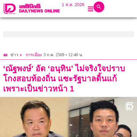
1 ส.ค. 2026
3 ก.ค. 2569 • 12:40 น.
ข่าว
การเมือง
‘ณัฐพงษ์’ อัด ‘อนุทิน’ ไม่จริงใจปราบ
โกงสอบท้องถิ่น แซะรัฐบาลดิ้นแก้
เพราะเป็นข่าวหน้า 1