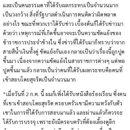
และเป็นคนธรรมดาที่ได้รับผลกระทบเป็นจำนวนมาก
เป็นวงกว้าง สิ่งที่รัฐบาลดำเนินการตนคิดว่าผิดพลาด
อย่างไร ขณะที่พวกเราได้รับข่าว เบื้องต้นก็ได้รับข่าวมา
ด้วยว่า เหตุการณ์ที่เกิดขึ้นอาจจะเป็นความขัดแย้งของ
ข้าราชการประจำข้างใน ซึ่งข่าวที่ได้รับมาก็ทราบว่าจาก
สายสีน้ำเงินทั้งคู่ ขัดแย้งกันเอง กลายเป็นว่าเรื่องนี้ถูกปูด
ขึ้นมา เนื่องจากความขัดแย้งในสายราชการต่างๆ แต่พอ
ปูดขึ้นมาแล้ว กลายเป็นว่าคนที่ได้รับผลกระทบคือคนที่
เข้าสอบโดยสุจริตเป็นจำนวนมาก
“เมื่อวันที่ 2 ก.ค. นี้ ผมก็เพิ่งได้รับหนังสือร้องเรียน ซึ่งคน
ที่เขาเข้าสอบโดยสุจริต ครอบครัวเขามีความหวังกับตัว
เขาในการที่ได้รับการสอบมาแล้ว และผ่านแล้วก็ควรจะ
ได้รับการบรรจุ เพราะยังมีครอบครัวที่ต้องเลี้ยงดูอีก