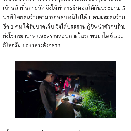
เจ้าหน้าที่หลายนัด จึงได้ทำการยิงตอบโต้กันประมาณ 5 
นาที โดยคนร้ายสามารถหลบหนีไปได้ 1 คนและคนร้าย
อีก 1 คน ได้รับบาดเจ็บ จึงได้ประสาน กู้ชีพนำตัวคนร้าย
ส่งโรงพยาบาล และตรวจสอบภายในรถพบยาไอซ์ 500 
กิโลกรัม ของกลางดังกล่าว