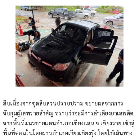
สืบเนื่องจากชุดสืบสวนปราบปราม ขยายผลจากการ
จับกุมผู้เสพรายสำคัญ ทราบว่าจะมีการลำเลียงยาเสพติด
จากพื้นที่แนวชายแดนอำเภอเชียงแสน จ.เชียงราย เข้าสู่
พื้นที่ตอนในโดยผ่านอำเภอเวียงเชียงรุ้ง โดยใช้เส้นทาง