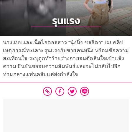
นางแบบและเน็ตไอดอลสาว “นุ้งนิ้ง ชลธิดา” เผยคลิป
เหตุการณ์ทะเลาะรุนแรงกับชายคนหนึ่ง พร้อมข้อความ
สะเทือนใจ ระบุถูกทำร้ายร่างกายจนตัดสินใจเข้าแจ้ง
ความ ยืนยันขอจบความสัมพันธ์และจะไม่กลับไปอีก
ท่ามกลางแฟนคลับแห่ส่งกำลังใจ