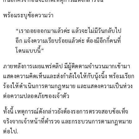
พร้อมระบุข้อความว่า
“เราถอยออกมาแล้วค่ะ แล้วจะไม่มีวันกลับไป
อีก แจ้งความเรียบร้อยแล้วค่ะ ต้องมีอีกกี่คนที่
โดนแบบนี้”
ภายหลังการเผยแพร่คลิป มีผู้ติดตามจำนวนมากเข้ามา
แสดงความคิดเห็นและส่งกำลังใจให้กับนุ้งนิ้ง พร้อมเรียก
ร้องให้ดำเนินการตามกฎหมาย และแสดงความเป็นห่วง
ต่อความปลอดภัยของเจ้าตัว
ทั้งนี้ เหตุการณ์ดังกล่าวยังต้องรอการตรวจสอบข้อเท็จ
จริงจากเจ้าหน้าที่ตำรวจ และกระบวนการตามกฎหมาย
ต่อไป.