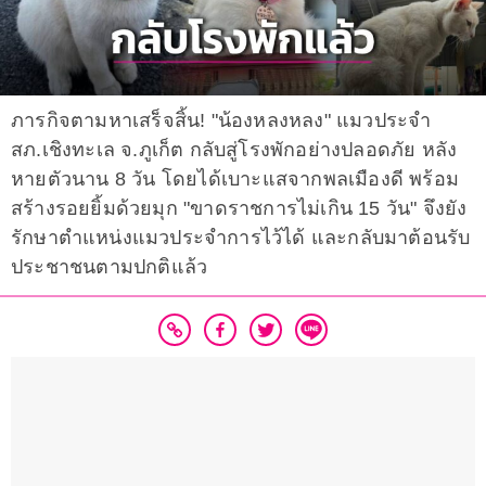
ภารกิจตามหาเสร็จสิ้น! "น้องหลงหลง" แมวประจำ
สภ.เชิงทะเล จ.ภูเก็ต กลับสู่โรงพักอย่างปลอดภัย หลัง
หายตัวนาน 8 วัน โดยได้เบาะแสจากพลเมืองดี พร้อม
สร้างรอยยิ้มด้วยมุก "ขาดราชการไม่เกิน 15 วัน" จึงยัง
รักษาตำแหน่งแมวประจำการไว้ได้ และกลับมาต้อนรับ
ประชาชนตามปกติแล้ว