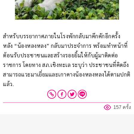
สำหรับบรรยากาศภายในโรงพักกลับมาคึกคักอีกครั้ง 
หลัง “น้องหลงหลง” กลับมาประจำการ พร้อมทำหน้าที่
ต้อนรับประชาชนและสร้างรอยยิ้มให้กับผู้มาติดต่อ
ราชการ โดยทาง สภ.เชิงทะเล ระบุว่า ประชาชนที่คิดถึง
สามารถแวะมาเยี่ยมและเกาคางน้องหลงหลงได้ตามปกติ
แล้ว.
157 ครั้ง