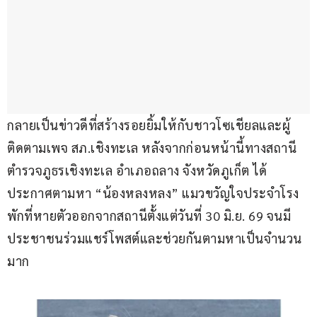
กลายเป็นข่าวดีที่สร้างรอยยิ้มให้กับชาวโซเชียลและผู้
ติดตามเพจ สภ.เชิงทะเล หลังจากก่อนหน้านี้ทางสถานี
ตำรวจภูธรเชิงทะเล อำเภอถลาง จังหวัดภูเก็ต ได้
ประกาศตามหา “น้องหลงหลง” แมวขวัญใจประจำโรง
พักที่หายตัวออกจากสถานีตั้งแต่วันที่ 30 มิ.ย. 69 จนมี
ประชาชนร่วมแชร์โพสต์และช่วยกันตามหาเป็นจำนวน
มาก