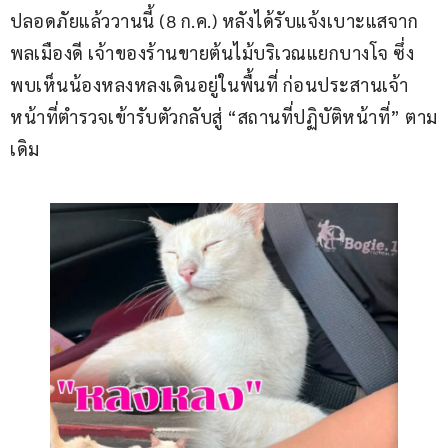
ปลอดภัยแล้ววานนี้ (8 ก.ค.) หลังได้รับแจ้งเบาะแสจาก
พลเมืองดี เจ้าของร้านขายต้นไม้บริเวณแยกบางโจ ซึ่ง
พบเห็นน้องหลงหลงเดินอยู่ในพื้นที่ ก่อนประสานเจ้า
หน้าที่ตำรวจเข้ารับตัวกลับสู่ “สถานที่ปฏิบัติหน้าที่” ตาม
เดิม