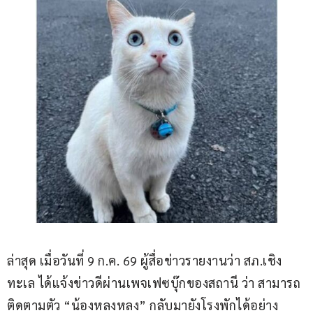
ล่าสุด เมื่อวันที่ 9 ก.ค. 69 ผู้สื่อข่าวรายงานว่า สภ.เชิง
ทะเล ได้แจ้งข่าวดีผ่านเพจเฟซบุ๊กของสถานี ว่า สามารถ
ติดตามตัว “น้องหลงหลง” กลับมายังโรงพักได้อย่าง