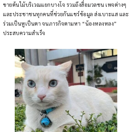
ขายต้นไม้บริเวณแยกบางโจ รวมถึงสื่อมวลชน เพจต่างๆ 
และประชาชนทุกคนที่ช่วยกันแชร์ข้อมูล ส่งเบาะแส และ
ร่วมเป็นหูเป็นตา จนภารกิจตามหา “น้องหลงหลง” 
ประสบความสำเร็จ