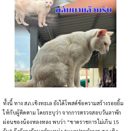
ทั้งนี้ ทาง สภ.เชิงทะเล ยังได้โพสต์ข้อความสร้างรอยยิ้ม
ให้กับผู้ติดตาม โดยระบุว่า จากการตรวจสอบวันลาพัก
ผ่อนของน้องหลงหลง พบว่า “ขาดราชการไม่เกิน 15 