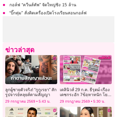
กอล์ฟ “ควีนส์คัพ” จัดใหญ่ชิง 15 ล้าน
“บิ๊กตุ่ม” สั่งติดเครื่องเปิดโรงเรียนสอนกอล์ฟ
ข่าวล่าสุด
ลูกผู้ชายตัวจริง! “กูกูเรยา” สัก
เดลินิวส์ 29 ก.ค. ธีรุตม์-เรือง
รูปจารย์หลุยส์ตามสัญญา
เดชกระอัก 7ข้อหาหนัก โยง
ทุจริตสอบท้องถิ่น
29 กรกฎาคม 2569
5:43 น.
29 กรกฎาคม 2569
5:30 น.