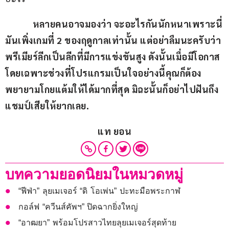
หลายคนอาจมองว่า จะอะไรกันนักหนาเพราะนี่
มันเพิ่งเกมที่ 2 ของฤดูกาลเท่านั้น แต่อย่าลืมนะครับว่า 
พรีเมียร์ลีกเป็นลีกที่มีการแข่งขันสูง ดังนั้นเมื่อมีโอกาส
โดยเฉพาะช่วงที่โปรแกรมเป็นใจอย่างนี้คุณก็ต้อง
พยายามโกยแต้มให้ได้มากที่สุด มิฉะนั้นก็อย่าไปฝันถึง
แชมป์เสียให้ยากเลย.
แท ยอน
บทความยอดนิยมในหมวดหมู่
“ฟีฟ่า” ลุยเมเจอร์ “ดิ โอเพ่น” ปะทะมือพระกาฬ
กอล์ฟ “ควีนส์คัพฯ” ปิดฉากยิ่งใหญ่
“อาฒยา” พร้อมโปรสาวไทยลุยเมเจอร์สุดท้าย