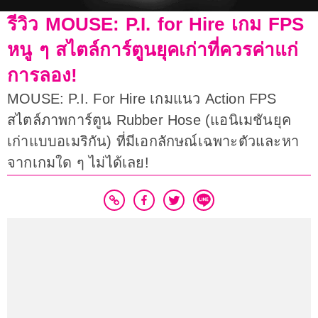
รีวิว MOUSE: P.I. for Hire เกม FPS
หนู ๆ สไตล์การ์ตูนยุคเก่าที่ควรค่าแก่
การลอง!
MOUSE: P.I. For Hire เกมแนว Action FPS
สไตล์ภาพการ์ตูน Rubber Hose (แอนิเมชันยุค
เก่าแบบอเมริกัน) ที่มีเอกลักษณ์เฉพาะตัวและหา
จากเกมใด ๆ ไม่ได้เลย!