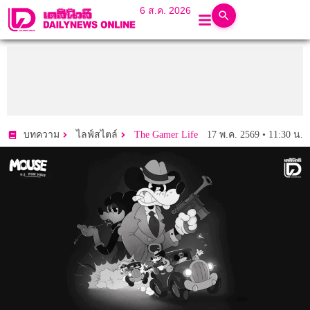
6 ส.ค. 2026
17 พ.ค. 2569 • 11:30 น.
บทความ
ไลฟ์สไตล์
The Gamer Life