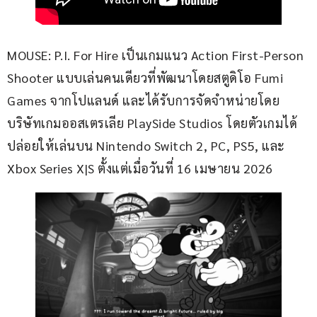
MOUSE: P.I. For Hire เป็นเกมแนว Action First-Person 
Shooter แบบเล่นคนเดียวที่พัฒนาโดยสตูดิโอ Fumi 
Games จากโปแลนด์ และได้รับการจัดจำหน่ายโดย
บริษัทเกมออสเตรเลีย PlaySide Studios โดยตัวเกมได้
ปล่อยให้เล่นบน Nintendo Switch 2, PC, PS5, และ 
Xbox Series X|S ตั้งแต่เมื่อวันที่ 16 เมษายน 2026