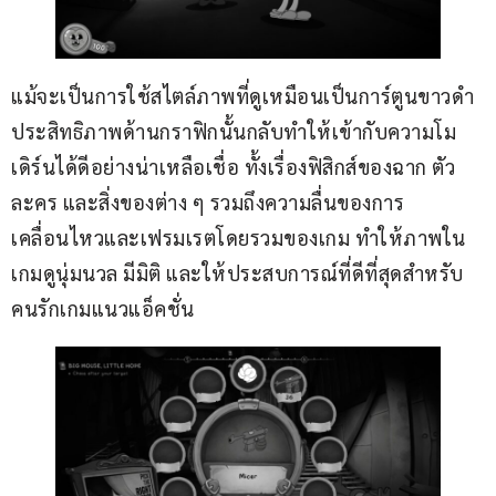
แม้จะเป็นการใช้สไตล์ภาพที่ดูเหมือนเป็นการ์ตูนขาวดำ 
ประสิทธิภาพด้านกราฟิกนั้นกลับทำให้เข้ากับความโม
เดิร์นได้ดีอย่างน่าเหลือเชื่อ ทั้งเรื่องฟิสิกส์ของฉาก ตัว
ละคร และสิ่งของต่าง ๆ รวมถึงความลื่นของการ
เคลื่อนไหวและเฟรมเรตโดยรวมของเกม ทำให้ภาพใน
เกมดูนุ่มนวล มีมิติ และให้ประสบการณ์ที่ดีที่สุดสำหรับ
คนรักเกมแนวแอ็คชั่น