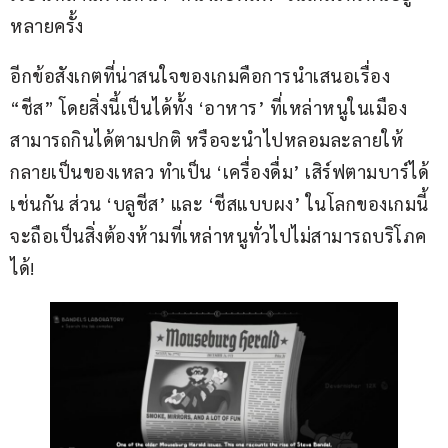
หลายครั้ง
อีกข้อสังเกตที่น่าสนใจของเกมคือการนำเสนอเรื่อง 
“ชีส” โดยสิ่งนี้เป็นได้ทั้ง ‘อาหาร’ ที่เหล่าหนูในเมือง
สามารถกินได้ตามปกติ หรือจะนำไปหลอมละลายให้
กลายเป็นของเหลว ทำเป็น ‘เครื่องดื่ม’ เสิร์ฟตามบาร์ได้
เช่นกัน ส่วน ‘บลูชีส’ และ ‘ชีสแบบผง’ ในโลกของเกมนี้
จะถือเป็นสิ่งต้องห้ามที่เหล่าหนูทั่วไปไม่สามารถบริโภค
ได้!