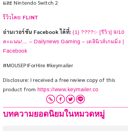
และ Nintendo Switch 2
รีวิวโดย: 
FLINT
อ่านเวอร์ชัน Facebook ได้ที่: 
(1) ????✨ [รีวิว] 9/10 
คะแนน!… – Dailynews Gaming – เดลินิวส์เกมมิ่ง | 
Facebook
#MOUSEPIForHire #keymailer
Disclosure: I received a free review copy of this 
product from
 https://www.keymailer.co
บทความยอดนิยมในหมวดหมู่