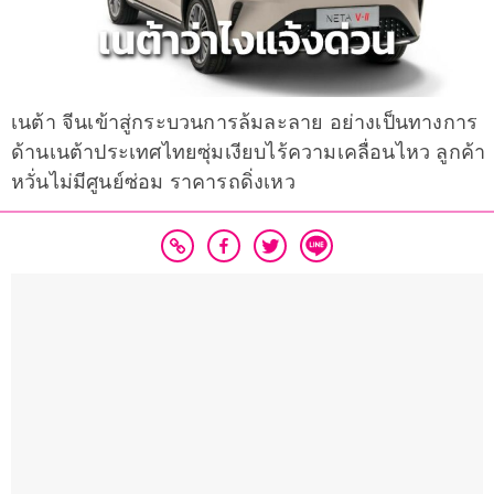
เนต้า จีนเข้าสู่กระบวนการล้มละลาย อย่างเป็นทางการ
ด้านเนต้าประเทศไทยซุ่มเงียบไร้ความเคลื่อนไหว ลูกค้า
หวั่นไม่มีศูนย์ซ่อม ราคารถดิ่งเหว