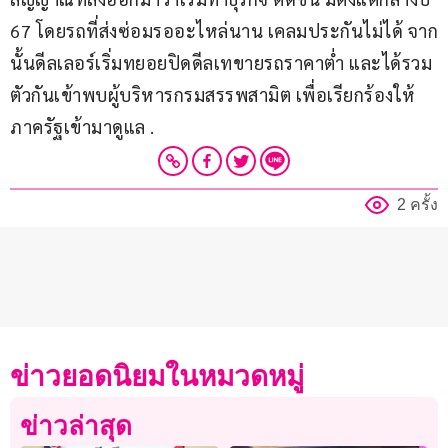
67 โดยรถที่ส่งซ่อมรออะไหล่นาน เคลมประกันไม่ได้ จาก
นั้นดีลเลอร์เริ่มทยอยปิดดีลเทขายรถราคาต่ำ และได้รวม
ตัวกันเข้าพบผู้บริหารกรมสรรพสามิต เพื่อเรียกร้องให้
ภาครัฐเข้ามาดูแล .
2 ครั้ง
ข่าวยอดนิยมในหมวดหมู่
ข่าวล่าสุด