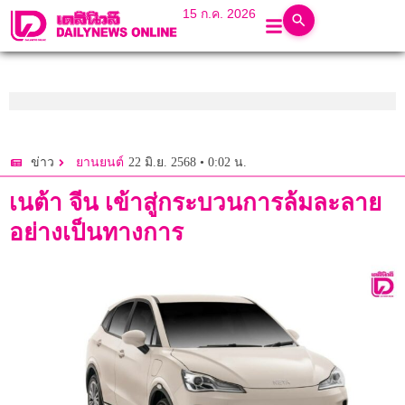
15 ก.ค. 2026
22 มิ.ย. 2568 • 0:02 น.
ข่าว
ยานยนต์
เนต้า จีน เข้าสู่กระบวนการล้มละลาย
อย่างเป็นทางการ