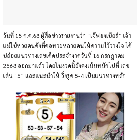
วันที่ 15 ก.ค.68 ผู้สื่อข่าวรายงานว่า “เจ๊ฟองเบียร์” เจ้า
แม่ใบ้หวยคนดังที่คอหวยหลายคนให้ความไว้วางใจ ได้
ปล่อยแนวทางเลขเด็ดประจำงวดวันที่ 16 กรกฎาคม 
2568 ออกมาแล้ว โดยในงวดนี้ยังคงเน้นหนักไปที่ เลข
เด่น “5” และแนะนำให้ วิ่งรูด 5-4 เป็นแนวทางหลัก