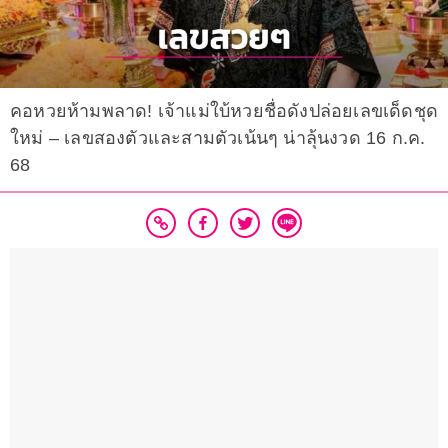
คอหวยห้ามพลาด! เจ้าแม่ใบ้หวยชื่อดังปล่อยเลขเด็ดชุด
ใหม่ – เลขสองตัวและสามตัวเน้นๆ น่าลุ้นงวด 16 ก.ค.
68