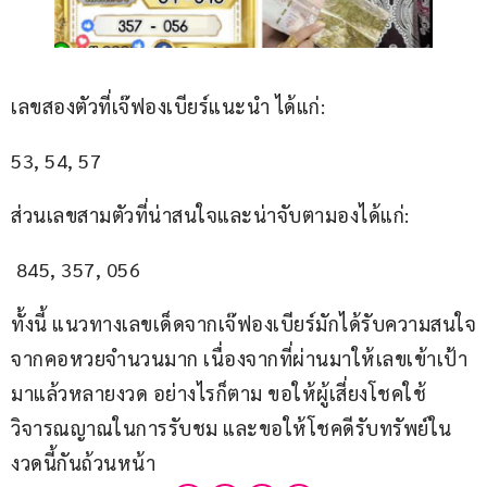
เลขสองตัวที่เจ๊ฟองเบียร์แนะนำ ได้แก่:
53, 54, 57
ส่วนเลขสามตัวที่น่าสนใจและน่าจับตามองได้แก่:
 845, 357, 056
ทั้งนี้ แนวทางเลขเด็ดจากเจ๊ฟองเบียร์มักได้รับความสนใจ
จากคอหวยจำนวนมาก เนื่องจากที่ผ่านมาให้เลขเข้าเป้า
มาแล้วหลายงวด อย่างไรก็ตาม ขอให้ผู้เสี่ยงโชคใช้
วิจารณญาณในการรับชม และขอให้โชคดีรับทรัพย์ใน
งวดนี้กันถ้วนหน้า