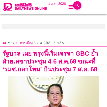
1 ส.ค. 2026
3 ส.ค. 2568 • 21:47 น.
ข่าว
การเมือง
รัฐบาล เผย พรุ่งนี้เริ่มเจรจา GBC ย้ำ
ฝ่ายเลขาประชุม 4-6 ส.ค.68 ขณะที่
‘รมช.กลาโหม’ บินประชุม 7 ส.ค. 68