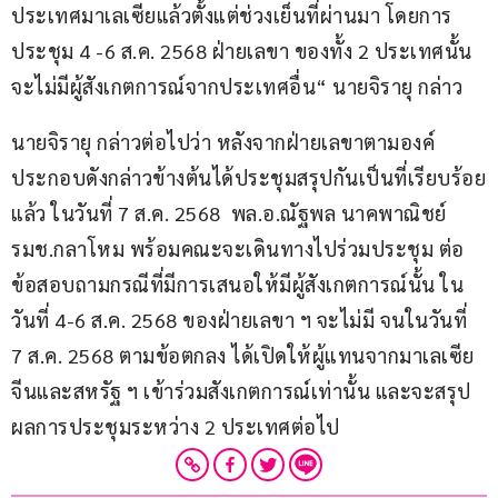
ประเทศมาเลเซียแล้วตั้งแต่ช่วงเย็นที่ผ่านมา โดยการ
ประชุม 4 -6 ส.ค. 2568 ฝ่ายเลขา ของทั้ง 2 ประเทศนั้น
จะไม่มีผู้สังเกตการณ์จากประเทศอื่น“ นายจิรายุ กล่าว
นายจิรายุ กล่าวต่อไปว่า หลังจากฝ่ายเลขาตามองค์
ประกอบดังกล่าวข้างต้นได้ประชุมสรุปกันเป็นที่เรียบร้อย
แล้ว ในวันที่ 7 ส.ค. 2568  พล.อ.ณัฐพล นาคพาณิชย์ 
รมช.กลาโหม พร้อมคณะจะเดินทางไปร่วมประชุม ต่อ
ข้อสอบถามกรณีที่มีการเสนอให้มีผู้สังเกตการณ์นั้น ใน
วันที่ 4-6 ส.ค. 2568 ของฝ่ายเลขา ฯ จะไม่มี จนในวันที่ 
7 ส.ค. 2568 ตามข้อตกลง ได้เปิดให้ผู้แทนจากมาเลเซีย 
จีนและสหรัฐ ฯ เข้าร่วมสังเกตการณ์เท่านั้น และจะสรุป
ผลการประชุมระหว่าง 2 ประเทศต่อไป