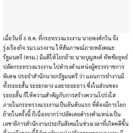
เมื่อวันที่ 6 ส.ค. ที่กระทรวงแรงงาน นายพงศ์กวิน จึง
รุ่งเรืองกิจ รมว.แรงงาน ให้สัมภาษณ์ภายหลังคณะ
รัฐมนตรี (ครม.) มีมติให้โยกย้าย นายบุญสงค์ ทัพชัยยุทธ์ 
ปลัดกระทรวงแรงงาน ไปดำรงตำแหน่งผู้ตรวจราชการ
พิเศษ ประจำสำนักนายกรัฐมนตรี ว่า แผนการทำงานมี
ทั้งระยะสั้น ระยะกลาง และระยะยาว ซึ่งในส่วนของ
ระยะสั้น ก็ให้ความสำคัญกับการสร้างความโปร่งใส
ภายในกระทรวงแรงงานเป็นอันดับแรก ที่ต้องมีการโยก
ย้ายในครั้งนี้ ก็เนื่องจากว่าปลัดเคยดำรงตำแหน่งเป็น
เลขาธิการสำนักงานประกันสังคมในช่วงเวลาที่เกิดคดีขึ้น 