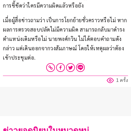
การชี้ชัดว่าใครมีความผิดแล้วหรือยัง
เมื่อผู้สื่อข่าวถามว่า เป็นการโยกย้ายชั่วคราวหรือไม่ หาก
ผลการตรวจสอบปลัดไม่มีความผิด สามารถกลับมาดำรง
ตำแหน่งเดิมหรือไม่ นายพงศ์กวิน ไม่ได้ตอบคำถามดัง
กล่าว แต่เดินออกจากวงสัมภาษณ์ โดยให้เหตุผลว่าต้อง
เข้าประชุมต่อ.
1 ครั้ง
ข่าวยอดนิยมในหมวดหมู่