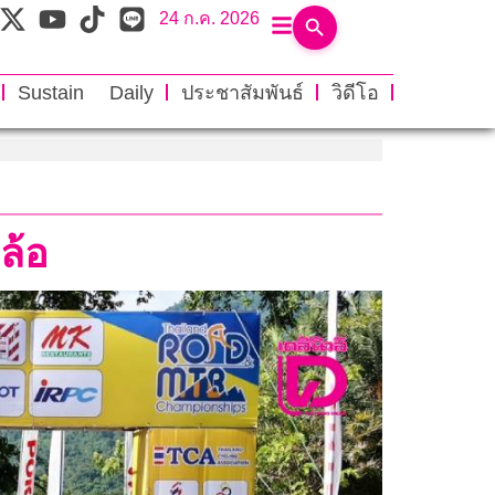
24 ก.ค. 2026
Sustain Daily
ประชาสัมพันธ์
วิดีโอ
ล้อ