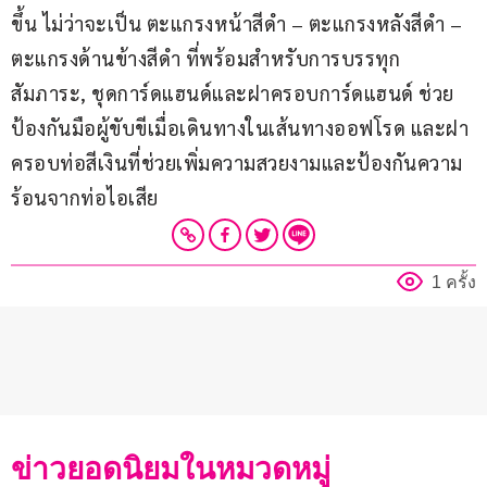
ขึ้น ไม่ว่าจะเป็น ตะแกรงหน้าสีดำ – ตะแกรงหลังสีดำ – 
ตะแกรงด้านข้างสีดำ ที่พร้อมสำหรับการบรรทุก
สัมภาระ, ชุดการ์ดแฮนด์และฝาครอบการ์ดแฮนด์ ช่วย
ป้องกันมือผู้ขับขีเมื่อเดินทางในเส้นทางออฟโรด และฝา
ครอบท่อสีเงินที่ช่วยเพิ่มความสวยงามและป้องกันความ
ร้อนจากท่อไอเสีย
1 ครั้ง
ข่าวยอดนิยมในหมวดหมู่