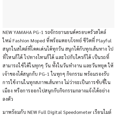
NEW YAMAHA PG-1 รถจักรยานยนต์ครอบครัวสไตล์
ใหม่ Fashion Moped ที่พร้อมตอบโจทย์ ชีวิตที่ Playful 
สนุกในสไตล์ที่โดดเด่นได้ทุกวัน สนุกได้กับทุกเส้นทาง ไป
ที่ไหนก็ได้ ไปทางไหนก็ได้ และไปกับใครก็ได้ เป็นรถที่
สามารถใช้ได้ในทุกๆ วัน ทั้งในวันทำงาน และวันหยุด ให้
เจ้าของได้สนุกกับ PG-1 ในทุกๆ กิจกรรม พร้อมรองรับ
การใช้งานในทุกสภาพเส้นทาง ไม่ว่าจะเป็นการขับขี่ใน
เมือง หรือการออกไปสนุกกับกิจกรรมกลางแจ้งได้อย่าง
ลงตัว
มาพร้อมกับ NEW Full Digital Speedometer เรือนไมล์