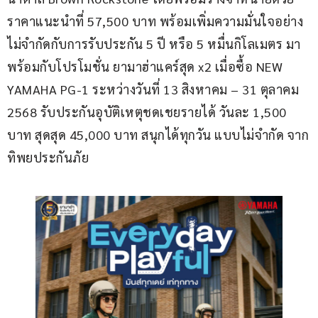
ราคาแนะนำที่ 57,500 บาท พร้อมเพิ่มความมั่นใจอย่าง
ไม่จำกัดกับการรับประกัน 5 ปี หรือ 5 หมื่นกิโลเมตร มา
พร้อมกับโปรโมชั่น ยามาฮ่าแคร์สุด x2 เมื่อซื้อ NEW 
YAMAHA PG-1 ระหว่างวันที่ 13 สิงหาคม – 31 ตุลาคม 
2568 รับประกันอุบัติเหตุชดเชยรายได้ วันละ 1,500 
บาท สุดสุด 45,000 บาท สนุกได้ทุกวัน แบบไม่จำกัด จาก
ทิพยประกันภัย