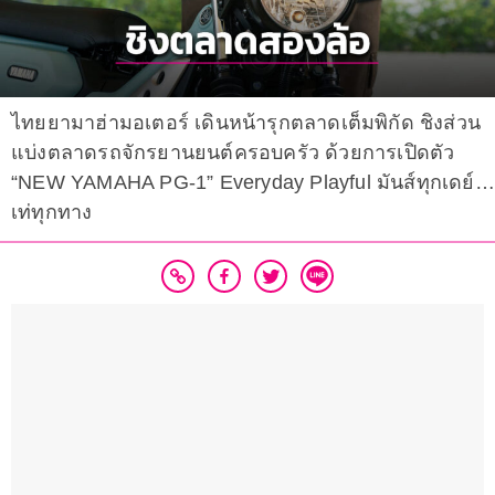
ไทยยามาฮ่ามอเตอร์ เดินหน้ารุกตลาดเต็มพิกัด ชิงส่วน
แบ่งตลาดรถจักรยานยนต์ครอบครัว ด้วยการเปิดตัว
“NEW YAMAHA PG-1” Everyday Playful มันส์ทุกเดย์…
เท่ทุกทาง