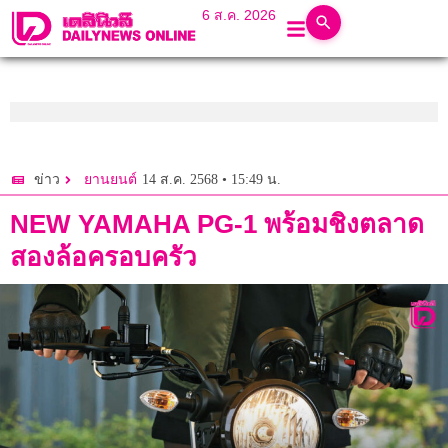
6 ส.ค. 2026
14 ส.ค. 2568 • 15:49 น.
ข่าว
ยานยนต์
NEW YAMAHA PG-1 พร้อมชิงตลาด
สองล้อครอบครัว