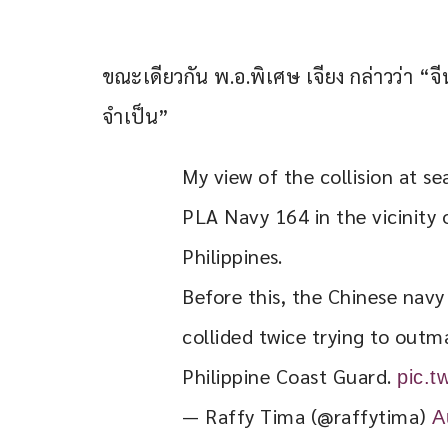
ขณะเดียวกัน พ.อ.พิเศษ เจียง กล่าวว่า 
จำเป็น”
My view of the collision at s
PLA Navy 164 in the vicinity 
Philippines.
Before this, the Chinese navy
collided twice trying to out
Philippine Coast Guard. 
pic.t
— Raffy Tima (@raffytima)
A