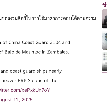
ข
“จีนขอสงวนสิทธิ์ในการใช้มาตรการตอบโต้ตามความ
ea of China Coast Guard 3104 and 
of Bajo de Masinloc in Zambales, 
 and coast guard ships nearly 
maneuver BRP Suluan of the 
witter.com/xePxkUn7oY
ugust 11, 2025