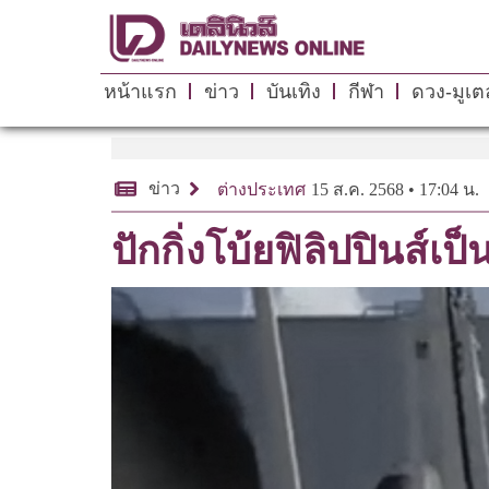
หน้าแรก
ข่าว
บันเทิง
กีฬา
ดวง-มูเตล
ข่าว
ต่างประเทศ
15 ส.ค. 2568 • 17:04 น.
ปักกิ่งโบ้ยฟิลิปปินส์