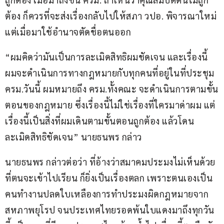
ต้อง ก็ควรที่จะส่งเรื่องกลับไปให้สภา วปอ. พิจารณาใหม่ 
แต่เมื่อมาใช้อำนาจตัดชื่อตนออก
“ผมคิดว่ามันเป็นการละเมิดสิทธิผมชัดเจน และเรื่องนี้
ผมจะดำเนินการทางกฎหมายกับทุกคนที่อยู่ในที่ประชุม 
ครม.วันนี้ ผมหมายถึง ครม.ทั้งคณะ จะดำเนินการตามขั้น
ตอนของกฎหมาย ซึ่งเรื่องนี้ไม่ใช่เรื่องที่ใครมาด่าผม แต่
เรื่องนี้เป็นสิ่งที่ผมเดินตามขั้นตอนถูกต้อง แล้วโดน
ละเมิดสิทธิชัดเจน” นายธนพร กล่าว
นายธนพร กล่าวต่อว่า ที่อ้างว่าสมาคมประมงไม่เห็นด้วย
ที่ตนจะเข้าไปเรียน ก็ยิ่งเป็นเรื่องตลก เพราะตนเองเป็น
คนทำงานปลดใบเหลืองการทำประมงผิดกฎหมายจาก
สหภาพยุโรป จนประเทศไทยรอดพ้นใบแดงมาถึงทุกวัน