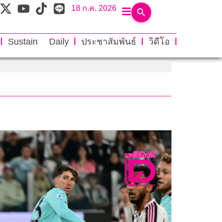
18 ก.ค. 2026
Sustain Daily
ประชาสัมพันธ์
วิดีโอ