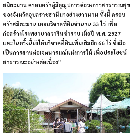
สมิตะมาน ครอบครัวผู้มีคุณูปการต่อวงการสาธารณสุข
ของจังหวัดอุบลราชธานีมาอย่างยาวนาน ทั้งนี้ ครอบ
ครัวสมิตะมาน เคยบริจาคที่ดินจำนวน 33 ไร่ เพื่อ
ก่อสร้างโรงพยาบาลวารินชำราบ เมื่อปี พ.ศ. 2527 
และในครั้งนี้ยังได้บริจาคที่ดินเพิ่มเติมอีก 66 ไร่ ซึ่งถือ
เป็นการสานต่อเจตนารมณ์แห่งการให้ เพื่อประโยชน์
สาธารณะอย่างต่อเนื่อง”