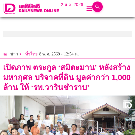
2 ส.ค. 2026
8 พ.ค. 2569 • 12:54 น.
ข่าว
ทั่วไทย
เปิดภาพ ตระกูล ‘สมิตะมาน’ หลังสร้าง
มหากุศล บริจาคที่ดิน มูลค่ากว่า 1,000
ล้าน ให้ ‘รพ.วารินชำราบ’