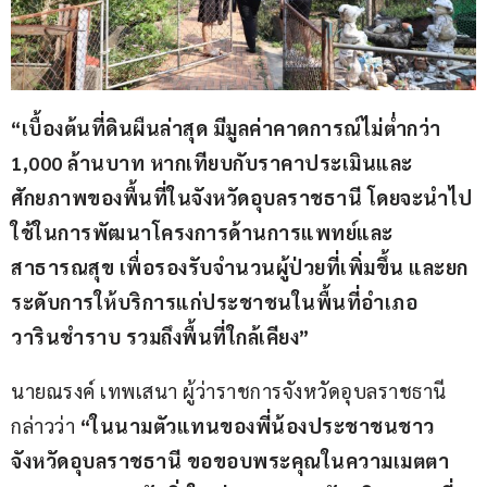
“เบื้องต้นที่ดินผืนล่าสุด มีมูลค่าคาดการณ์ไม่ต่ำกว่า 
1,000 ล้านบาท หากเทียบกับราคาประเมินและ
ศักยภาพของพื้นที่ในจังหวัดอุบลราชธานี โดยจะนำไป
ใช้ในการพัฒนาโครงการด้านการแพทย์และ
สาธารณสุข เพื่อรองรับจำนวนผู้ป่วยที่เพิ่มขึ้น และยก
ระดับการให้บริการแก่ประชาชนในพื้นที่อำเภอ
วารินชำราบ รวมถึงพื้นที่ใกล้เคียง”
นายณรงค์ เทพเสนา ผู้ว่าราชการจังหวัดอุบลราชธานี 
กล่าวว่า
 “ในนามตัวแทนของพี่น้องประชาชนชาว
จังหวัดอุบลราชธานี ขอขอบพระคุณในความเมตตา