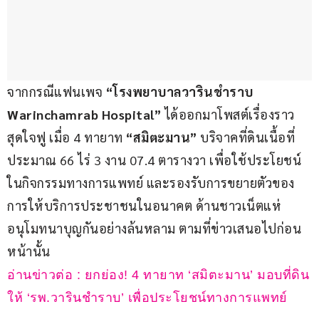
จากกรณีแฟนเพจ
 “โรงพยาบาลวารินชำราบ 
Warinchamrab Hospital” 
ได้ออกมาโพสต์เรื่องราว
สุดใจฟู เมื่อ 4 ทายาท 
“สมิตะมาน”
 บริจาคที่ดินเนื้อที่
ประมาณ 66 ไร่ 3 งาน 07.4 ตารางวา เพื่อใช้ประโยชน์
ในกิจกรรมทางการแพทย์ และรองรับการขยายตัวของ
การให้บริการประชาชนในอนาคต ด้านชาวเน็ตแห่
อนุโมทนาบุญกันอย่างล้นหลาม ตามที่ข่าวเสนอไปก่อน
หน้านั้น 
อ่านข่าวต่อ : ยกย่อง! 4 ทายาท ‘สมิตะมาน’ มอบที่ดิน
ให้ ‘รพ.วารินชำราบ’ เพื่อประโยชน์ทางการแพทย์