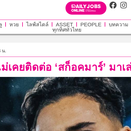
ู
หวย
ไลฟ์สไตล์
ASSET
PEOPLE
บทความ
ทุกทิศทั่วไทย
8 น.
เคยติดต่อ ‘สก็อคมาร์’ มาเล่