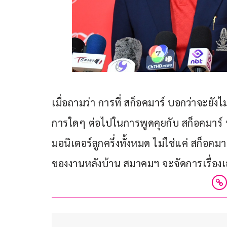
เมื่อถามว่า การที่ สก็อคมาร์ บอกว่าจะยั
การใดๆ ต่อไปในการพูดคุยกับ สก็อคมาร์
มอนิเตอร์ลูกครึ่งทั้งหมด ไม่ใช่แค่ สก็อ
ของงานหลังบ้าน สมาคมฯ จะจัดการเรื่อง