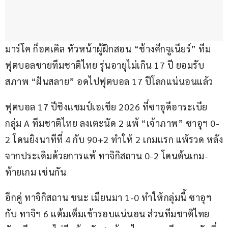
มาร์โค ก็อคเคิล หัวหน้าผู้ฝึกสอน “ช้างศึกจูเนียร์” ทีม
ฟุตบอลชายทีมชาติไทย รุ่นอายุไม่เกิน 17 ปี ยอมรับ
สภาพ “ฝันสลาย” อดไปฟุตบอล 17 ปีโลกแน่นอนแล้ว
ฟุตบอล 17 ปีชิงแชมป์เอเชีย 2026 ที่ซาอุดีอาระเบีย 
กลุ่ม A ทีมชาติไทย ลงเตะนัด 2 แพ้ “เจ้าภาพ” ซาอุฯ 0-
2 โดนยิงนาทีที่ 4 กับ 90+2 ทำให้ 2 เกมแรก แพ้รวด หลัง
จากประเดิมด้วยการแพ้ ทาจิกิสถาน 0-2 โดนต้นเกม-
ท้ายเกม เช่นกัน
อีกคู่ ทาจิกิสถาน ชนะ เมียนมา 1-0 ทำให้กลุ่มนี้ ซาอุฯ 
กับ ทาจิฯ 6 แต้มเต็มเข้ารอบแน่นอน ส่วนทีมชาติไทย 