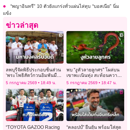
“พญาอินทรี” 10 ตัวยังแกร่งทั่วแผ่นไล่ทุบ “บอสเนีย” นิ่ม
แข้ง
ข่าวล่าสุด
ลพบุรีจัดพิธีประกอบชิ้นส่วน
พบ “งูหัวลายลูกศร” โผล่บน
‘พระโพธิสัตว์กวนอิมพันมือ
เขาพะเนินทุ่ง สะท้อนความ
หยกขาว’ ใหญ่สุดใน
อุดมสมบูรณ์ผืนป่าแก่ง
5 กรกฎาคม 2569
18:49 น.
5 กรกฎาคม 2569
18:47 น.
ประเทศไทย
กระจาน
“TOYOTA GAZOO Racing
“คลอปป์” ยืนยัน พร้อมใส่สุด