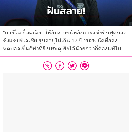
"มาร์โค ก็อคเคิล" ให้สัมภาษณ์หลังการแข่งขันฟุตบอล
ชิงแชมป์เอเชีย รุ่นอายุไม่เกิน 17 ปี 2026 นัดที่สอง
ฟุตบอลเป็นกีฬาที่ยิงประตู ยิงได้น้อยกว่าก็ต้องแพ้ไป