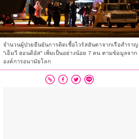
จำนวนผู้ป่วยยืนยันการติดเชื้อไวรัสฮันตาจากเรือสำราญ
"เอ็มวี ฮอนดิอัส" เพิ่มเป็นอย่างน้อย 7 คน ตามข้อมูลจาก
องค์การอนามัยโลก