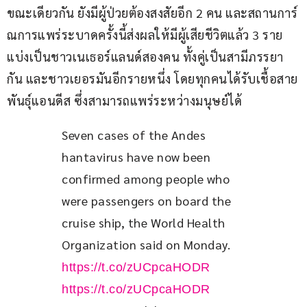
ขณะเดียวกัน ยังมีผู้ป่วยต้องสงสัยอีก 2 คน และสถานการ์
ณการแพร่ระบาดครั้งนี้ส่งผลให้มีผู้เสียชีวิตแล้ว 3 ราย 
แบ่งเป็นชาวเนเธอร์แลนด์สองคน ทั้งคู่เป็นสามีภรรยา
กัน และชาวเยอรมันอีกรายหนึ่ง โดยทุกคนได้รับเชื้อสาย
พันธุ์แอนดีส ซึ่งสามารถแพร่ระหว่างมนุษย์ได้
Seven cases of the Andes 
hantavirus have now been 
confirmed among people who 
were passengers on board the 
cruise ship, the World Health 
Organization said on Monday. 
https://t.co/zUCpcaHODR
https://t.co/zUCpcaHODR