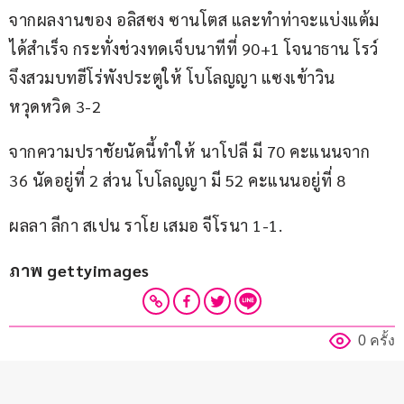
จากผลงานของ อลิสซง ซานโตส และทำท่าจะแบ่งแต้ม
ได้สำเร็จ กระทั่งช่วงทดเจ็บนาทีที่ 90+1 โจนาธาน โรว์ 
จึงสวมบทฮีโร่พังประตูให้ โบโลญญา แซงเข้าวิน
หวุดหวิด 3-2
จากความปราชัยนัดนี้ทำให้ นาโปลี มี 70 คะแนนจาก 
36 นัดอยู่ที่ 2 ส่วน โบโลญญา มี 52 คะแนนอยู่ที่ 8
ผลลา ลีกา สเปน ราโย เสมอ จีโรนา 1-1.
ภาพ gettyimages
0 ครั้ง