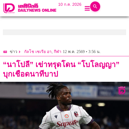
10 ก.ค. 2026
,
12 พ.ค. 2569 • 3:56 น.
ข่าว
กัลโช เซเรีย อา
กีฬา
“นาโปลี” เข่าทรุดโดน “โบโลญญา”
บุกเชือดนาทีบาป