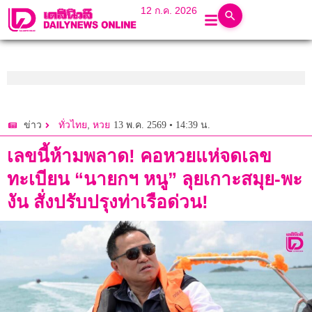
12 ก.ค. 2026
,
13 พ.ค. 2569 • 14:39 น.
ข่าว
ทั่วไทย
หวย
เลขนี้ห้ามพลาด! คอหวยแห่จดเลข
ทะเบียน “นายกฯ หนู” ลุยเกาะสมุย-พะ
งัน สั่งปรับปรุงท่าเรือด่วน!