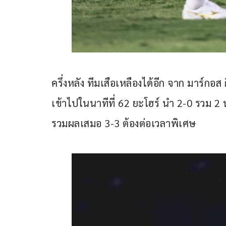
ครึ่งหลัง ทีมเสือเหลืองได้อีก จาก มาร์กอส
เข้าไปในนาทีที่ 62 ยะโฮร์ นำ 2-0 รวม 2
รวมผลเสมอ 3-3 ต้องต่อเวลาพิเศษ