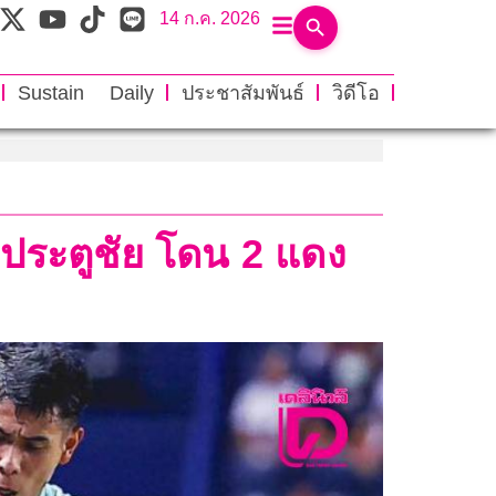
14 ก.ค. 2026
Sustain Daily
ประชาสัมพันธ์
วิดีโอ
ได้ประตูชัย โดน 2 แดง