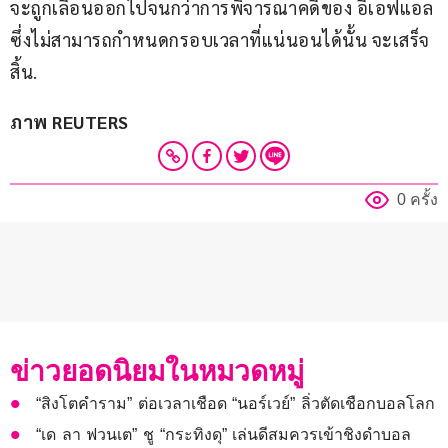
จะถูกเลื่อนออกไปจนกว่าการพิจารณาคดีของ อีเอฟแอล 
ซึ่งไม่สามารถกำหนดกรอบเวลาที่แน่นอนได้นั้น จะเสร็จ
สิ้น.
ภาพ REUTERS
0 ครั้ง
ข่าวยอดนิยมในหมวดหมู่
“สิงโตคำราม” ต่อเวลาเชือด “นอร์เวย์” ลิ่วตัดเชือกบอลโลก
“เด ลา ฟวนเต” ชู “กระทิงดุ” เล่นดีสมควรเข้าชิงดำบอล