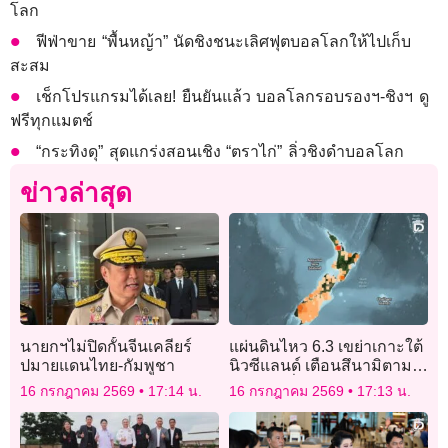
โลก
ฟีฟ่าขาย “พื้นหญ้า” นัดชิงชนะเลิศฟุตบอลโลกให้ไปเก็บ
สะสม
เช็กโปรแกรมได้เลย! ยืนยันแล้ว บอลโลกรอบรองฯ-ชิงฯ ดู
ฟรีทุกแมตช์
“กระทิงดุ” สุดแกร่งสอนเชิง “ตราไก่” ลิ่วชิงดำบอลโลก
ข่าวล่าสุด
นายกฯไม่ปิดกั้นจีนเคลียร์
แผ่นดินไหว 6.3 เขย่าเกาะใต้
ปมายแดนไทย-กัมพูชา
นิวซีแลนด์ เตือนสึนามิตาม
แนวชายฝั่ง
16 กรกฎาคม 2569
17:14 น.
16 กรกฎาคม 2569
17:13 น.