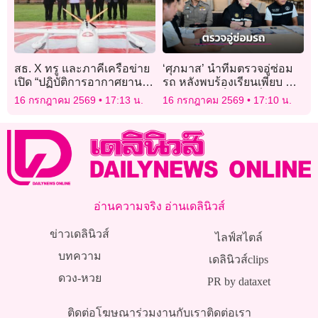
สธ. X ทรู และภาคีเครือข่าย
‘ศุภมาส’ นำทีมตรวจอู่ซ่อม
เปิด “ปฏิบัติการอากาศยานไร้
รถ หลังพบร้องเรียนเพียบ ค่า
คนขับทางการแพทย์
ซ่อมไม่ชัด เก็บเงินเพิ่มไม่แจ้ง
16 กรกฎาคม 2569
17:13 น.
16 กรกฎาคม 2569
17:10 น.
(Drone)”
ก่อน
อ่านความจริง อ่านเดลินิวส์
ข่าวเดลินิวส์
ไลฟ์สไตล์
บทความ
เดลินิวส์clips
ดวง-หวย
PR by dataxet
ติดต่อโฆษณา
ร่วมงานกับเรา
ติดต่อเรา