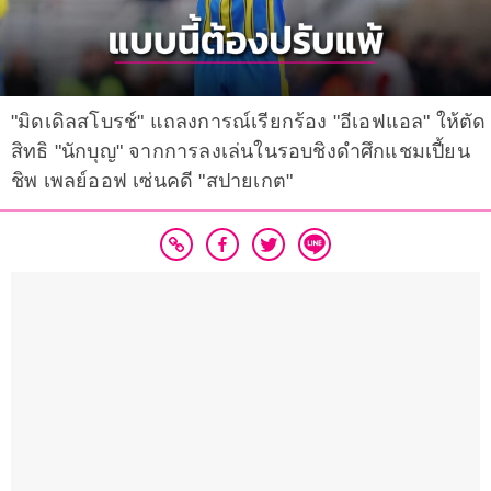
"มิดเดิลสโบรช์" แถลงการณ์เรียกร้อง "อีเอฟแอล" ให้ตัด
สิทธิ "นักบุญ" จากการลงเล่นในรอบชิงดำศึกแชมเปี้ยน
ชิพ เพลย์ออฟ เซ่นคดี "สปายเกต"