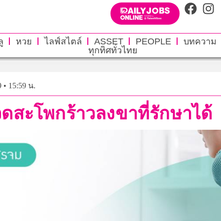
ู
หวย
ไลฟ์สไตล์
ASSET
PEOPLE
บทความ
ทุกทิศทั่วไทย
 • 15:59 น.
สะโพกร้าวลงขาที่รักษาได้