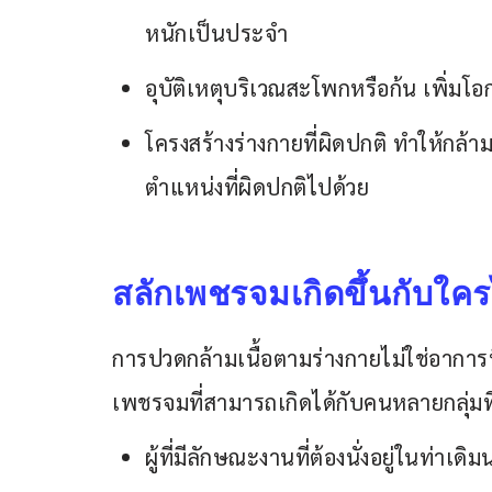
หนักเป็นประจำ
อุบัติเหตุบริเวณสะโพกหรือก้น เพิ่มโ
โครงสร้างร่างกายที่ผิดปกติ ทำให้กล้า
ตำแหน่งที่ผิดปกติไปด้วย
สลักเพชรจมเกิดขึ้นกับใคร
การปวดกล้ามเนื้อตามร่างกายไม่ใช่อาการ
เพชรจมที่สามารถเกิดได้กับคนหลายกลุ่มที่
ผู้ที่มีลักษณะงานที่ต้องนั่งอยู่ในท่