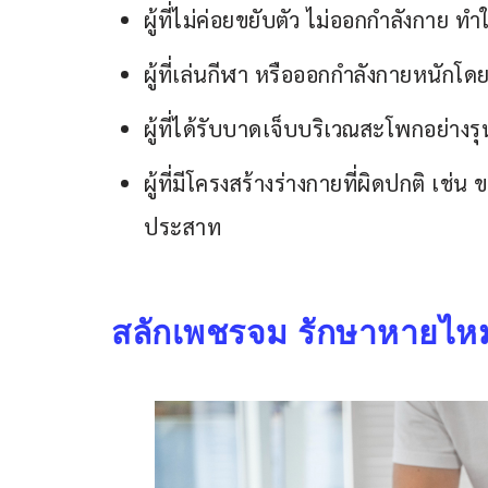
ผู้ที่ไม่ค่อยขยับตัว ไม่ออกกำลังกาย 
ผู้ที่เล่นกีฬา หรือออกกำลังกายหนักโดย
ผู้ที่ได้รับบาดเจ็บบริเวณสะโพกอย่างร
ผู้ที่มีโครงสร้างร่างกายที่ผิดปกติ เช
ประสาท
สลักเพชรจม รักษาหายไ