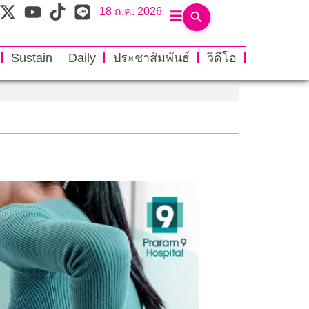
18 ก.ค. 2026
Sustain Daily
ประชาสัมพันธ์
วิดีโอ