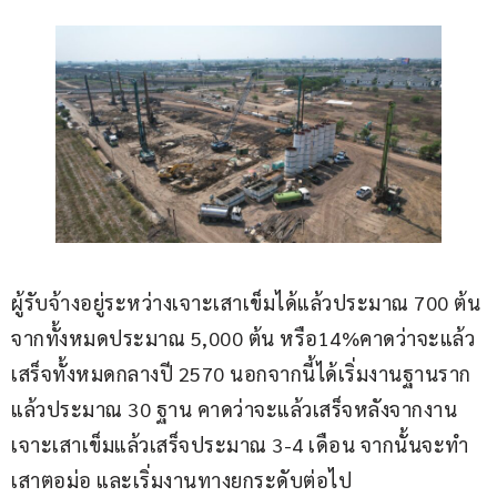
ผู้รับจ้างอยู่ระหว่างเจาะเสาเข็มได้แล้วประมาณ 700 ต้น 
จากทั้งหมดประมาณ 5,000 ต้น หรือ14%คาดว่าจะแล้ว
เสร็จทั้งหมดกลางปี 2570 นอกจากนี้ได้เริ่มงานฐานราก
แล้วประมาณ 30 ฐาน คาดว่าจะแล้วเสร็จหลังจากงาน
เจาะเสาเข็มแล้วเสร็จประมาณ 3-4 เดือน จากนั้นจะทำ
เสาตอม่อ และเริ่มงานทางยกระดับต่อไป