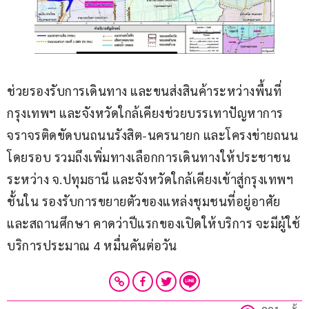
ช่วยรองรับการเดินทาง และขนส่งสินค้าระหว่างพื้นที่
กรุงเทพฯ และจังหวัดใกล้เคียงช่วยบรรเทาปัญหาการ
จราจรติดขัดบนถนนรังสิต-นครนายก และโครงข่ายถนน
โดยรอบ รวมถึงเพิ่มทางเลือกการเดินทางให้ประชาชน
ระหว่าง จ.ปทุมธานี และจังหวัดใกล้เคียงเข้าสู่กรุงเทพฯ 
ชั้นใน รองรับการขยายตัวของแหล่งชุมชนที่อยู่อาศัย 
และสถานศึกษา คาดว่าปีแรกของเปิดให้บริการ จะมีผู้ใช้
บริการประมาณ 4 หมื่นคันต่อวัน