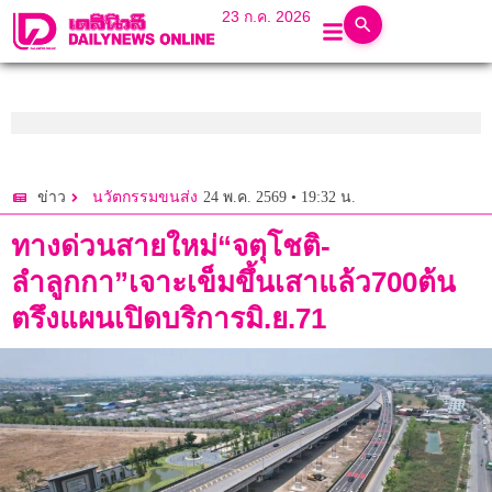
23 ก.ค. 2026
24 พ.ค. 2569 • 19:32 น.
ข่าว
นวัตกรรมขนส่ง
ทางด่วนสายใหม่“จตุโชติ-
ลำลูกกา”เจาะเข็มขึ้นเสาแล้ว700ต้น
ตรึงแผนเปิดบริการมิ.ย.71