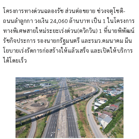
โครงการทางด่วนฉลองรัช ส่วนต่อขยาย ช่วงจตุโชติ-
ถนนลำลูกกา วงเงิน 24,060 ล้านบาท เป็น 1 ในโครงการ
ทางพิเศษสายใหม่ระยะเร่งด่วน(ควิกวิน) 1 ที่นายพิพัฒน์ 
รัชกิจประการ รองนายกรัฐมนตรี และรมว.คมนาคม มีน
โยบายเร่งรัดการก่อสร้างให้แล้วเสร็จ และเปิดให้บริการ
ได้โดยเร็ว