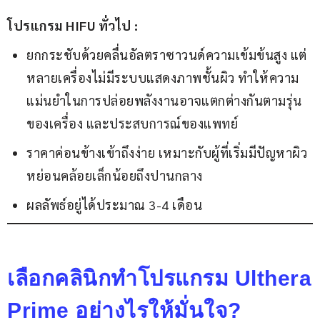
โปรแกรม HIFU ทั่วไป :
ยกกระชับด้วยคลื่นอัลตราซาวนด์ความเข้มข้นสูง แต่
หลายเครื่องไม่มีระบบแสดงภาพชั้นผิว ทำให้ความ
แม่นยำในการปล่อยพลังงานอาจแตกต่างกันตามรุ่น
ของเครื่อง และประสบการณ์ของแพทย์
ราคาค่อนข้างเข้าถึงง่าย เหมาะกับผู้ที่เริ่มมีปัญหาผิว
หย่อนคล้อยเล็กน้อยถึงปานกลาง
ผลลัพธ์อยู่ได้ประมาณ 3-4 เดือน
เลือกคลินิกทำโปรแกรม Ulthera
Prime อย่างไรให้มั่นใจ?