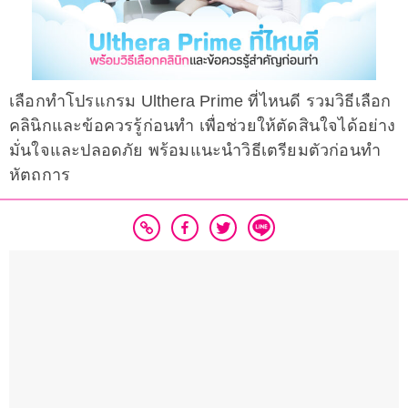
เลือกทำโปรแกรม Ulthera Prime ที่ไหนดี รวมวิธีเลือก
คลินิกและข้อควรรู้ก่อนทำ เพื่อช่วยให้ตัดสินใจได้อย่าง
มั่นใจและปลอดภัย พร้อมแนะนำวิธีเตรียมตัวก่อนทำ
หัตถการ