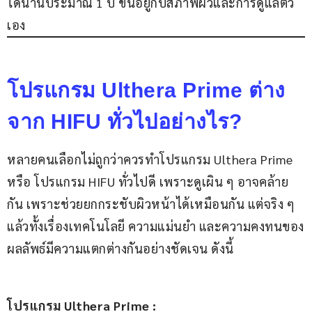
ได้นานประมาณ 1 ปี ขึ้นอยู่กับสภาพผิวและการดูแลตัว
เอง 
โปรแกรม Ulthera Prime ต่าง
จาก HIFU ทั่วไปอย่างไร?
หลายคนเลือกไม่ถูกว่าควรทำโปรแกรม Ulthera Prime 
หรือ โปรแกรม HIFU ทั่วไปดี เพราะดูเผิน ๆ อาจคล้าย
กัน เพราะช่วยยกกระชับผิวหน้าได้เหมือนกัน แต่จริง ๆ 
แล้วทั้งเรื่องเทคโนโลยี ความแม่นยำ และความคงทนของ
ผลลัพธ์มีความแตกต่างกันอย่างชัดเจน ดังนี้
โปรแกรม Ulthera Prime :