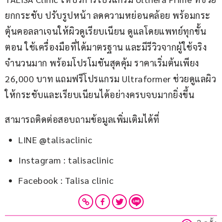
ยกกระชับ ปรับรูปหน้า ลดความหย่อนคล้อย พร้อมกระ
ตุ้นคอลลาเจนให้ผิวดูเรียบเนียน ดูแลโดยแพทย์ทุกขั้น
ตอน ใช้เครื่องมือที่ได้มาตรฐาน และมีรีวิวจากผู้ใช้จริง
จำนวนมาก พร้อมโปรโมชันสุดคุ้ม ราคาเริ่มต้นเพียง 
26,000 บาท แถมฟรีโปรแกรม Ultraformer ช่วยดูแลผิว
ให้กระชับและเรียบเนียนได้อย่างครบจบมากยิ่งขึ้น 
สามารถติดต่อสอบถามข้อมูลเพิ่มเติมได้ที่
LINE @talisaclinic
Instagram : talisaclinic
Facebook : Talisa clinic