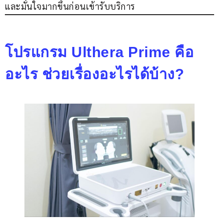
และมั่นใจมากขึ้นก่อนเข้ารับบริการ
โปรแกรม Ulthera Prime คือ
อะไร ช่วยเรื่องอะไรได้บ้าง?