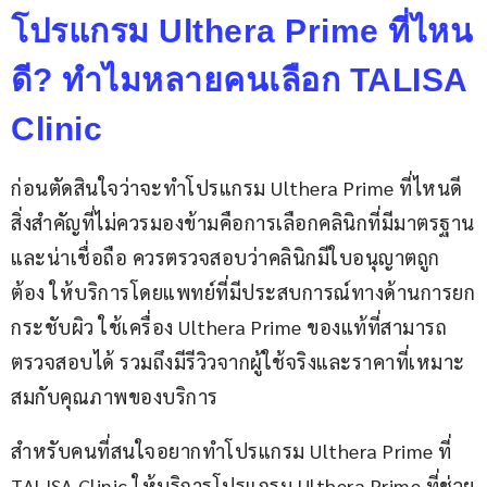
โปรแกรม Ulthera Prime ที่ไหน
ดี? ทำไมหลายคนเลือก TALISA
Clinic
ก่อนตัดสินใจว่าจะทำโปรแกรม Ulthera Prime ที่ไหนดี 
สิ่งสำคัญที่ไม่ควรมองข้ามคือการเลือกคลินิกที่มีมาตรฐาน
และน่าเชื่อถือ ควรตรวจสอบว่าคลินิกมีใบอนุญาตถูก
ต้อง ให้บริการโดยแพทย์ที่มีประสบการณ์ทางด้านการยก
กระชับผิว ใช้เครื่อง Ulthera Prime ของแท้ที่สามารถ
ตรวจสอบได้ รวมถึงมีรีวิวจากผู้ใช้จริงและราคาที่เหมาะ
สมกับคุณภาพของบริการ
สำหรับคนที่สนใจอยากทำโปรแกรม Ulthera Prime ที่ 
TALISA Clinic ให้บริการโปรแกรม Ulthera Prime ที่ช่วย