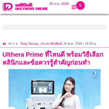
25 ก.ค. 2026
,
26 พ.ค. 2569 • 19:50 น.
ข่าว
Daily Beauty
ประชาสัมพันธ์
Ulthera Prime ที่ไหนดี พร้อมวิธีเลือก
คลินิกและข้อควรรู้สำคัญก่อนทำ