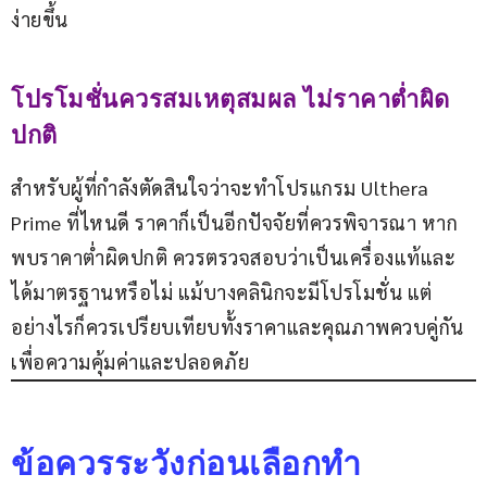
ง่ายขึ้น
โปรโมชั่นควรสมเหตุสมผล ไม่ราคาต่ำผิด
ปกติ
สำหรับผู้ที่กำลังตัดสินใจว่าจะทำโปรแกรม Ulthera 
Prime ที่ไหนดี ราคาก็เป็นอีกปัจจัยที่ควรพิจารณา หาก
พบราคาต่ำผิดปกติ ควรตรวจสอบว่าเป็นเครื่องแท้และ
ได้มาตรฐานหรือไม่ แม้บางคลินิกจะมีโปรโมชั่น แต่
อย่างไรก็ควรเปรียบเทียบทั้งราคาและคุณภาพควบคู่กัน 
เพื่อความคุ้มค่าและปลอดภัย
ข้อควรระวังก่อนเลือกทำ