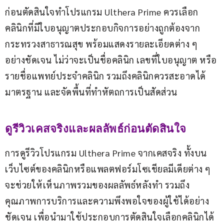
ก่อนตัดสินใจทำโปรแกรม Ulthera Prime ควรเลือก
คลินิกที่มีใบอนุญาตประกอบกิจการอย่างถูกต้องจาก
กระทรวงสาธารณสุข พร้อมแสดงรายละเอียดต่าง ๆ 
อย่างชัดเจน ไม่ว่าจะเป็นชื่อคลินิก เลขที่ใบอนุญาต หรือ
รายชื่อแพทย์ประจำคลินิก รวมถึงคลินิกควรสะอาดได้
มาตรฐาน และจัดพื้นที่ทำหัตถการเป็นสัดส่วน
ดูรีวิวเคสจริงและผลลัพธ์ก่อนตัดสินใจ
การดูรีวิวโปรแกรม Ulthera Prime จากเคสจริง ทั้งบน
เว็บไซต์ของคลินิกหรือแพลตฟอร์มโซเชียลมีเดียต่าง ๆ 
จะช่วยให้เห็นภาพรวมของผลลัพธ์หลังทำ รวมถึง
คุณภาพการบริการและความพึงพอใจของผู้ใช้ได้อย่าง
ชัดเจน เพื่อนำมาใช้ประกอบการตัดสินใจเลือกคลินิกได้