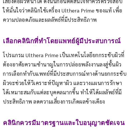
เสี่ยงต่อผิวหน้าได้ ดังนั้นก่อนตัดสินใจทำควรตรวจสอบ
ให้มั่นใจว่าคลินิกใช้เครื่อง Ulthera Prime ของแท้ เพื่อ
ความปลอดภัยและผลลัพธ์ที่มีประสิทธิภาพ
เลือกคลินิกที่ทำโดยแพทย์ผู้มีประสบการณ์
โปรแกรม Ulthera Prime เป็นเทคโนโลยียกกระชับผิวที่
ต้องอาศัยความชำนาญในการปล่อยพลังงานลงสู่ชั้นผิว 
การเลือกทำกับแพทย์ที่มีประสบการณ์ทางด้านยกกระชับ
ผิวจะช่วยให้วิเคราะห์ปัญหาผิว และวางแผนการรักษา
ได้เหมาะสมกับแต่ละบุคคลมากขึ้น ทำให้ได้ผลลัพธ์ที่มี
ประสิทธิภาพ ลดความเสี่ยงการเกิดผลข้างเคียง
คลินิกควรมีมาตรฐานและใบอนุญาตชัดเจน