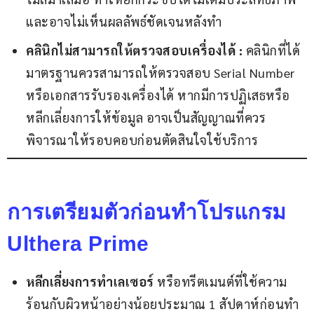
และอาจไม่เห็นผลลัพธ์ชัดเจนหลังทำ
คลินิกไม่สามารถให้ตรวจสอบเครื่องได้ :
คลินิกที่ได้
มาตรฐานควรสามารถให้ตรวจสอบ Serial Number
หรือเอกสารรับรองเครื่องได้ หากมีการปฏิเสธหรือ
หลีกเลี่ยงการให้ข้อมูล อาจเป็นสัญญาณที่ควร
พิจารณาให้รอบคอบก่อนตัดสินใจใช้บริการ
การเตรียมตัวก่อนทำโปรแกรม
Ulthera Prime
หลีกเลี่ยงการทำเลเซอร์
หรือทรีตเมนต์ที่ใช้ความ
ร้อนกับผิวหน้าอย่างน้อยประมาณ 1 สัปดาห์ก่อนทำ