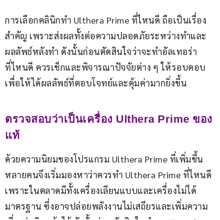
การเลือกคลินิกทำ Ulthera Prime ที่ไหนดี ถือเป็นเรื่อง
สำคัญ เพราะส่งผลทั้งต่อความปลอดภัยระหว่างทำและ
ผลลัพธ์หลังทำ ดังนั้นก่อนตัดสินใจว่าจะทำอัลเทอร่า
ที่ไหนดี ควรเช็กและพิจารณาปัจจัยต่าง ๆ ให้รอบคอบ 
เพื่อให้ได้ผลลัพธ์ที่ตอบโจทย์และคุ้มค่ามากยิ่งขึ้น
ตรวจสอบว่าเป็นเครื่อง Ulthera Prime ของ
แท้
ด้วยความนิยมของโปรแกรม Ulthera Prime ที่เพิ่มขึ้น 
หลายคนจึงเริ่มมองหาว่าควรทำ Ulthera Prime ที่ไหนดี 
เพราะในตลาดมีทั้งเครื่องเลียนแบบและเครื่องไม่ได้
มาตรฐาน ซึ่งอาจปล่อยพลังงานไม่เสถียรและเพิ่มความ