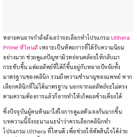
หลายคนอาจกำลังลังเลว่าจะเลือกทำโปรแกรม 
Ulthera 
 เพราะเป็นหัตถการที่ได้รับความนิยม
Prime ที่ไหนดี
อย่างมาก ช่วยดูแลปัญหาผิวหย่อนคล้อยให้กลับมา
กระชับขึ้น แต่ผลลัพธ์ที่ได้ก็ขึ้นอยู่กับหลายปัจจัยทั้ง
มาตรฐานของคลินิก รวมถึงความชำนาญของแพทย์ หาก
เลือกคลินิกที่ไม่ได้มาตรฐาน นอกจากผลลัพธ์จะไม่ตรง
ตามความต้องการแล้วก็อาจทำให้เกิดผลข้างเคียงได้ 
ซึ่งปัจจุบันผู้คนหันมาใส่ใจการดูแลตัวเองกันมากขึ้น 
บทความนี้จึงจะมาแนะนำว่าควรเลือกคลินิกทำ
โปรแกรม Ulthera ที่ไหนดี เพื่อช่วยให้ตัดสินใจได้ง่าย 