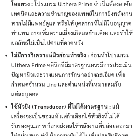
โดยตรง :
โปรแกรม Ulthera Prime จำเป็นต้องอาศัย
เทคนิคและความชำนาญของแพทย์ในการยิงพลังงาน
หากไม่มีแพทย์ดูแล หรือให้บุคลากรที่ไม่มีใบอนุญาต
ทำแทน อาจเพิ่มความเสี่ยงเกิดผลข้างเคียง และทำให้
ผลลัพธ์ไม่เป็นไปตามที่คาดหวัง
ไม่มีการวิเคราะห์ผิวก่อนทำจริง :
ก่อนทำโปรแกรม
Ulthera Prime คลินิกที่มีมาตรฐานควรมีการประเมิน
ปัญหาผิวและวางแผนการรักษาอย่างละเอียด เพื่อ
กำหนดจำนวน Line และตำแหน่งที่เหมาะสมกับ
แต่ละบุคคล
ใช้หัวยิง (
Transducer) ที่ไม่ได้มาตรฐาน :
แม้
เครื่องจะเป็นของแท้ แต่ถ้าเลือกใช้หัวยิงที่ไม่ได้
รับรองคุณภาพ ก็อาจส่งผลให้พลังงานที่ปล่อยออกมา
ไม่สม่ำเสมอ ทำให้ยกกระชับได้ไม่เต็มประสิทธิภาพ