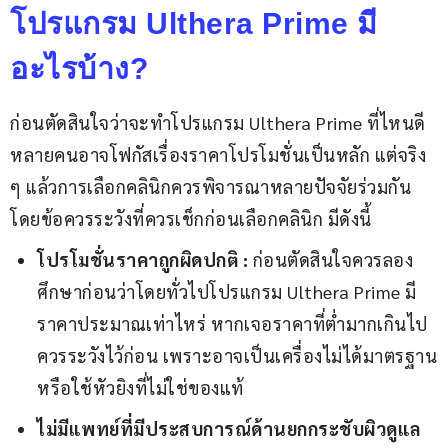
โปรแกรม Ulthera Prime มี
อะไรบ้าง?
ก่อนตัดสินใจว่าจะทำโปรแกรม Ulthera Prime ที่ไหนดี 
หลายคนอาจโฟกัสเรื่องราคาโปรโมชั่นเป็นหลัก แต่จริง 
ๆ แล้วการเลือกคลินิกควรพิจารณาหลายปัจจัยร่วมกัน 
โดยข้อควรระวังที่ควรเช็กก่อนเลือกคลินิก มีดังนี้
โปรโมชั่นราคาถูกผิดปกติ :
ก่อนตัดสินใจควรลอง
ศึกษาก่อนว่าโดยทั่วไปโปรแกรม Ulthera Prime มี
ราคาประมาณเท่าไหร่ หากเจอราคาที่ต่ำมากเกินไป
ควรระวังไว้ก่อน เพราะอาจเป็นเครื่องไม่ได้มาตรฐาน
หรือใช้หัวยิงที่ไม่ใช่ของแท้
ไม่มีแพทย์ที่มีประสบการณ์ด้านยกกระชับผิวดูแล