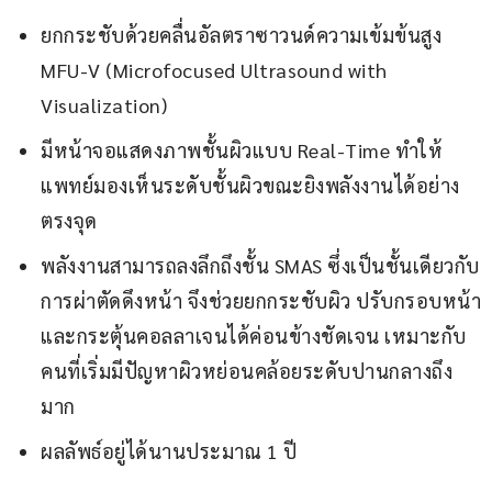
ยกกระชับด้วยคลื่นอัลตราซาวนด์ความเข้มข้นสูง
MFU-V (Microfocused Ultrasound with
Visualization)
มีหน้าจอแสดงภาพชั้นผิวแบบ Real-Time ทำให้
แพทย์มองเห็นระดับชั้นผิวขณะยิงพลังงานได้อย่าง
ตรงจุด
พลังงานสามารถลงลึกถึงชั้น SMAS ซึ่งเป็นชั้นเดียวกับ
การผ่าตัดดึงหน้า จึงช่วยยกกระชับผิว ปรับกรอบหน้า
และกระตุ้นคอลลาเจนได้ค่อนข้างชัดเจน เหมาะกับ
คนที่เริ่มมีปัญหาผิวหย่อนคล้อยระดับปานกลางถึง
มาก
ผลลัพธ์อยู่ได้นานประมาณ 1 ปี