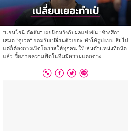
"แอนโธนี ฮัดสัน" เผยผิดหวังกับผลแข่งขัน "ช้างศึก"
เสมอ "คูเวต" ยอมรับเปลี่ยนตัวเยอะ ทำให้รูปแบบเสียไป
แต่ก็ต้องการเปิดโอกาสให้ทุกคน ให้เล่นตำแหน่งที่ถนัด
แล้ว ชี้สภาพความฟิตในทีมมีความแตกต่าง