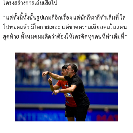
โครงสร้างการเล่นเสียไป
“แต่ทั้งนี้ทั้งนั้นรูปเกมก็อีกเรื่อง แต่นักกีฬาก็ทำเต็มที่ ใส่
ไปหมดแล้ว มีโอกาสเยอะ แต่ขาดความเฉียบคมในแดน
สุดท้าย ทั้งหมดผมคิดว่าต้องให้เครดิตทุกคนที่ทำเต็มที่”