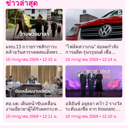
ข่าวล่าสุด
มทบ.13 ถวายราชสักการะ
“โฟล์คสวาเกน” จ่อลดกำลัง
คล้ายวันสวรรคตสมเด็จพระ
การผลิต-รุ่นรถยนต์ เพื่อ
นารายณ์มหาราช
รับมือวิกฤติครั้ง
10 กรกฎาคม 2569
12:15 น.
10 กรกฎาคม 2569
12:14 น.
ประวัติศาสตร์
ศอ.บต. เดินหน้าขับเคลื่อน
อลิอันซ์ อยุธยา คว้า 2 รางวัล
งานเยียวยาผู้ได้รับผลกระทบ
ระดับเอเชีย จาก Insurance
จากเหตุการณ์ความไม่สงบ
Asia Awards 2026
10 กรกฎาคม 2569
12:11 น.
10 กรกฎาคม 2569
12:10 น.