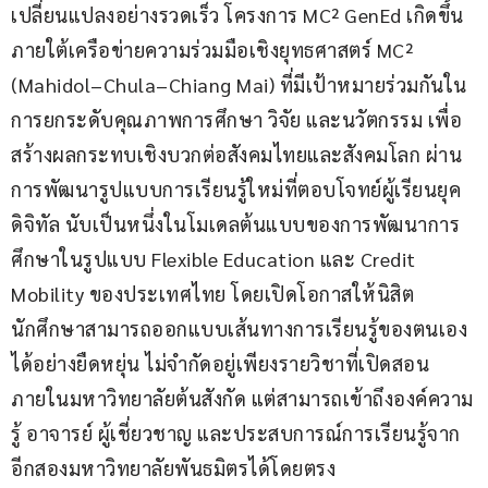
เปลี่ยนแปลงอย่างรวดเร็ว โครงการ MC² GenEd เกิดขึ้น
ภายใต้เครือข่ายความร่วมมือเชิงยุทธศาสตร์ MC² 
(Mahidol–Chula–Chiang Mai) ที่มีเป้าหมายร่วมกันใน
การยกระดับคุณภาพการศึกษา วิจัย และนวัตกรรม เพื่อ
สร้างผลกระทบเชิงบวกต่อสังคมไทยและสังคมโลก ผ่าน
การพัฒนารูปแบบการเรียนรู้ใหม่ที่ตอบโจทย์ผู้เรียนยุค
ดิจิทัล นับเป็นหนึ่งในโมเดลต้นแบบของการพัฒนาการ
ศึกษาในรูปแบบ Flexible Education และ Credit 
Mobility ของประเทศไทย โดยเปิดโอกาสให้นิสิต
นักศึกษาสามารถออกแบบเส้นทางการเรียนรู้ของตนเอง
ได้อย่างยืดหยุ่น ไม่จำกัดอยู่เพียงรายวิชาที่เปิดสอน
ภายในมหาวิทยาลัยต้นสังกัด แต่สามารถเข้าถึงองค์ความ
รู้ อาจารย์ ผู้เชี่ยวชาญ และประสบการณ์การเรียนรู้จาก
อีกสองมหาวิทยาลัยพันธมิตรได้โดยตรง