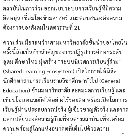
สถาบันในการร่วมออกแบบระบบการเรียนรู้ที่มีความ
ยืดหยุ่น เชื่อมโยงข้ามศาสตร์ และตอบสนองต่อความ
ต้องการของสังคมในศตวรรษที่ 21
ความร่วมมือระหว่างสามมหาวิทยาลัยชั้นนำของไทยใน
ครั้งนี้นับเป็นก้าวสำคัญของการปฏิรูปการศึกษาระดับ
อุดม ศึกษาไทย มุ่งสร้าง “ระบบนิเวศการเรียนรู้ร่วม” 
(Shared Learning Ecosystem) เปิดโอกาสให้นิสิต
นักศึกษาสามารถเรียนรายวิชาศึกษาทั่วไป (General 
Education) ข้ามมหาวิทยาลัย สะสมผลการเรียนรู้ และ
เทียบโอนหน่วยกิตได้อย่างไร้รอยต่อ พร้อมเปิดโลกการ
เรียนรู้ผ่านประสบการณ์จริง ผู้เชี่ยวชาญตัวจริง และการ
แลกเปลี่ยนองค์ความรู้กับเพื่อนต่างสถาบัน เพื่อเตรียม
ความพร้อมสู่โลกแห่งอนาคตที่เต็มไปด้วยความ