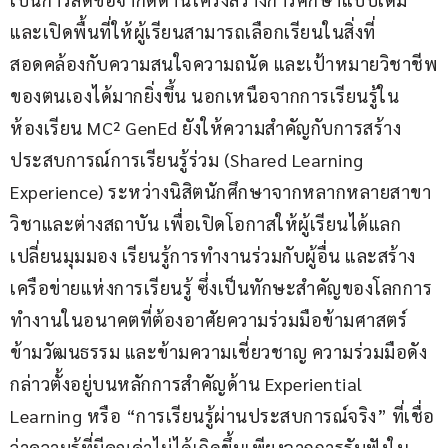
และเปิดพื้นที่ให้ผู้เรียนสามารถเลือกเรียนในสิ่งที่
สอดคล้องกับความสนใจความถนัด และเป้าหมายวิชาชีพ
ของตนเองได้มากยิ่งขึ้น นอกเหนือจากการเรียนรู้ใน
ห้องเรียน MC² GenEd ยังให้ความสำคัญกับการสร้าง
ประสบการณ์การเรียนรู้ร่วม (Shared Learning 
Experience) ระหว่างนิสิตนักศึกษาจากหลากหลายสาขา
วิชาและต่างสถาบัน เพื่อเปิดโอกาสให้ผู้เรียนได้แลก
เปลี่ยนมุมมอง เรียนรู้การทำงานร่วมกับผู้อื่น และสร้าง
เครือข่ายแห่งการเรียนรู้ ซึ่งเป็นทักษะสำคัญของโลกการ
ทำงานในอนาคตที่ต้องอาศัยความร่วมมือข้ามศาสตร์ 
ข้ามวัฒนธรรม และข้ามความเชี่ยวชาญ ความร่วมมือดัง
กล่าวตั้งอยู่บนหลักการสำคัญด้าน Experiential 
Learning หรือ “การเรียนรู้ผ่านประสบการณ์จริง” ที่เชื่อ
ว่าความรู้ที่มีคุณค่าไม่ได้เกิดขึ้นเพียงจากการรับฟังใน