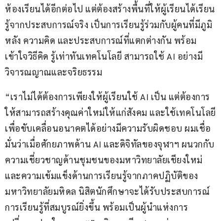
ห้องเรียนได้อีกต่อไป แต่ต้องสร้างพื้นที่ให้ผู้เรียนได้เรียน
รู้จากประสบการณ์จริง เป็นการเรียนรู้ร่วมกับผู้คนที่มีภูมิ
หลัง ความคิด และประสบการณ์ที่แตกต่างกัน พร้อม
เข้าใจวิธีคิด รู้เท่าทันเทคโนโลยี สามารถใช้ AI อย่างมี
วิจารณญาณและจริยธรรม
“เราไม่ได้ต้องการเพียงให้ผู้เรียนใช้ AI เป็น แต่ต้องการ
ให้สามารถสร้างคุณค่าใหม่ให้แก่สังคม และใช้เทคโนโลยี
เพื่อขับเคลื่อนอนาคตได้อย่างมีความรับผิดชอบ ผมเชื่อ
มั่นว่าเมื่อศักยภาพด้าน AI และดิจิทัลของจุฬาฯ ผนวกกับ
ความเชี่ยวชาญด้านชุมชนของมหาวิทยาลัยเชียงใหม่ 
และความเข้มแข็งด้านการเรียนรู้จากภาคปฏิบัติของ
มหาวิทยาลัยมหิดล นิสิตนักศึกษาจะได้รับประสบการณ์
การเรียนรู้ที่สมบูรณ์ยิ่งขึ้น พร้อมเป็นผู้นำแห่งการ