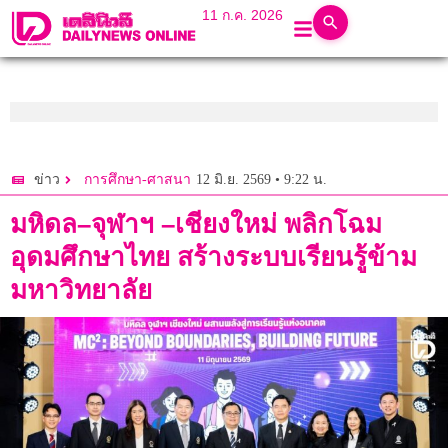
11 ก.ค. 2026
12 มิ.ย. 2569 • 9:22 น.
ข่าว
การศึกษา-ศาสนา
มหิดล–จุฬาฯ –เชียงใหม่ พลิกโฉม
อุดมศึกษาไทย สร้างระบบเรียนรู้ข้าม
มหาวิทยาลัย