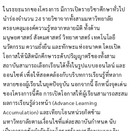
ในระยะแรกของโครงการ มีการเปิดรายวิชาศึกษาทั่วไป
นำร่องจำนวน 24 รายวิชาจากทั้งสามมหาวิทยาลัย 
ครอบคลุมองค์ความรู้หลากหลายมิติ ทั้งด้าน
มนุษยศาสตร์ สังคมศาสตร์ วิทยาศาสตร์ เทคโนโลยี 
นวัตกรรม ความยั่งยืน และทักษะแห่งอนาคต โดยเปิด
โอกาสให้นิสิตนักศึกษาระดับปริญญาตรีของทั้งสาม
สถาบันสามารถเลือกเรียนได้ทั้งในรูปแบบออนไลน์ และ
ออนไซต์ เพื่อให้สอดคล้องกับบริบทการเรียนรู้ที่หลาก
หลายของผู้เรียนในยุคปัจจุบัน นอกจากนี้ อีกหนึ่งจุดเด่น
ของโครงการนี้คือ การเปิดโอกาสให้ผู้เรียนสามารถสะสม
ผลการเรียนรู้ล่วงหน้า (Advance Learning 
Accumulation) และเทียบโอนหน่วยกิตข้าม
มหาวิทยาลัยตามเงื่อนไขที่แต่ละสถาบันกำหนด นับ
เป็นการลดข้อจำกัดด้านโครงสร้างการศึกษาแบบเดิม 