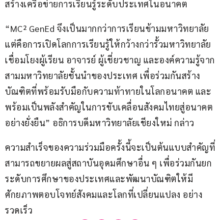
สร้างเครือข่ายการเรียนรู้ระดับประเทศในอนาคต
“MC² GenEd จึงเป็นมากกว่าการเรียนข้ามมหาวิทยาลัย 
แต่คือการเปิดโลกการเรียนรู้ให้กว้างกว่ารั้วมหาวิทยาลัย 
เชื่อมโยงผู้เรียน อาจารย์ ผู้เชี่ยวชาญ และองค์ความรู้จาก
สามมหาวิทยาลัยชั้นนำของประเทศ เพื่อร่วมกันสร้าง
บัณฑิตที่พร้อมรับมือกับความท้าทายในโลกอนาคต และ
พร้อมเป็นพลังสำคัญในการขับเคลื่อนสังคมไทยสู่อนาคต
อย่างยั่งยืน” อธิการบดีมหาวิทยาลัยเชียงใหม่ กล่าว
ความสำเร็จของความร่วมมือครั้งนี้จะเป็นต้นแบบสำคัญที่
สามารถขยายผลสู่สถาบันอุดมศึกษาอื่น ๆ เพื่อร่วมกันยก
ระดับการศึกษาของประเทศและพัฒนาบัณฑิตให้มี
ศักยภาพตอบโจทย์สังคมและโลกที่เปลี่ยนแปลง อย่าง
รวดเร็ว