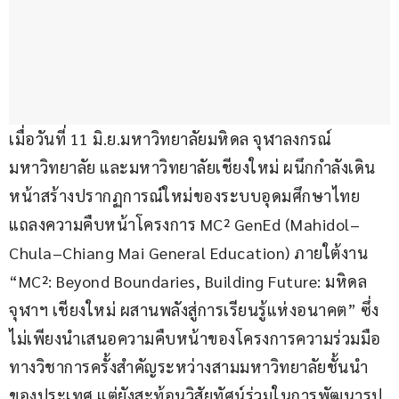
เมื่อวันที่ 11 มิ.ย.มหาวิทยาลัยมหิดล จุฬาลงกรณ์
มหาวิทยาลัย และมหาวิทยาลัยเชียงใหม่ ผนึกกำลังเดิน
หน้าสร้างปรากฏการณ์ใหม่ของระบบอุดมศึกษาไทย 
แถลงความคืบหน้าโครงการ MC² GenEd (Mahidol–
Chula–Chiang Mai General Education) ภายใต้งาน 
“MC²: Beyond Boundaries, Building Future: มหิดล 
จุฬาฯ เชียงใหม่ ผสานพลังสู่การเรียนรู้แห่งอนาคต” ซึ่ง
ไม่เพียงนำเสนอความคืบหน้าของโครงการความร่วมมือ
ทางวิชาการครั้งสำคัญระหว่างสามมหาวิทยาลัยชั้นนำ
ของประเทศ แต่ยังสะท้อนวิสัยทัศน์ร่วมในการพัฒนารูป