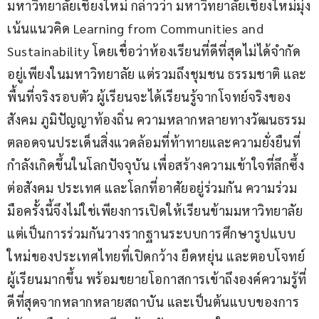
มหาวิทยาลัยเชียงใหม่ กล่าวว่า มหาวิทยาลัยเชียงใหม่มุ่ง
เน้นแนวคิด Learning from Communities and 
Sustainability โดยเชื่อว่าห้องเรียนที่ดีที่สุดไม่ได้จำกัด
อยู่เพียงในมหาวิทยาลัย แต่รวมถึงชุมชน ธรรมชาติ และ
พื้นที่จริงรอบตัว ผู้เรียนจะได้เรียนรู้จากโจทย์จริงของ
สังคม ภูมิปัญญาท้องถิ่น ความหลากหลายทางวัฒนธรรม 
ตลอดจนประเด็นสิ่งแวดล้อมที่ท้าทายและความยั่งยืนที่
กำลังเกิดขึ้นในโลกปัจจุบัน เพื่อสร้างความเข้าใจที่ลึกซึ้ง
ต่อสังคม ประเทศ และโลกที่อาศัยอยู่ร่วมกัน ความร่วม
มือครั้งนี้จึงไม่ใช่เพียงการเปิดให้เรียนข้ามมหาวิทยาลัย 
แต่เป็นการร่วมกันวางรากฐานระบบการศึกษารูปแบบ
ใหม่ของประเทศไทยที่เปิดกว้าง ยืดหยุ่น และตอบโจทย์
ผู้เรียนมากขึ้น พร้อมขยายโอกาสการเข้าถึงองค์ความรู้ที่
ดีที่สุดจากหลากหลายสถาบัน และเป็นต้นแบบของการ