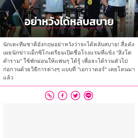
นักเตะทีมชาติอังกฤษอย่าหวังว่าจะได้หลับสบาย! สื่อดัง
เผยนักข่าวเม็กซิโกเตรียมเปิดชื่อโรงแรมที่แข้ง "สิงโต
คำราม" ใช้พักผ่อนให้แฟนๆ ได้รู้ เพื่อจะได้รวมตัวไป
ก่อกวนด้วยวิธีการต่างๆ แบบที่ "เอกวาดอร์" เคยโดนมา
แล้ว