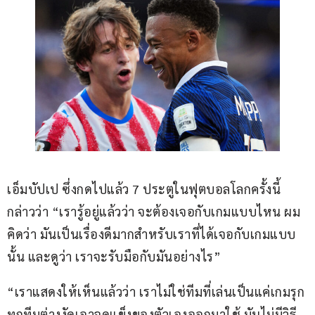
เอ็มบัปเป ซึ่งกดไปแล้ว 7 ประตูในฟุตบอลโลกครั้งนี้ 
กล่าวว่า “เรารู้อยู่แล้วว่า จะต้องเจอกับเกมแบบไหน ผม
คิดว่า มันเป็นเรื่องดีมากสำหรับเราที่ได้เจอกับเกมแบบ
นั้น และดูว่า เราจะรับมือกับมันอย่างไร”
“เราแสดงให้เห็นแล้วว่า เราไม่ใช่ทีมที่เล่นเป็นแค่เกมรุก 
ทุกทีมต่างงัดเอาจุดแข็งของตัวเองออกมาใช้ มันไม่มีวิธี