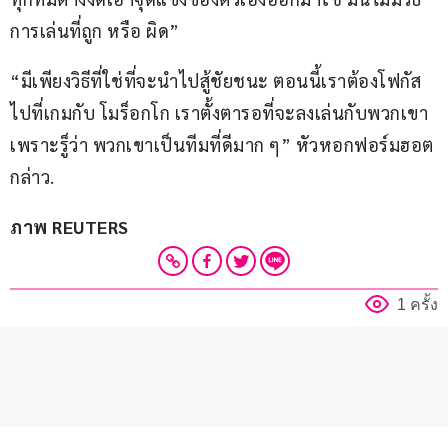
การเล่นที่ถูก หรือ ผิด”
“มีเพียงวิธีที่ใช่ที่จะนำไปสู้ชัยชนะ ตอนนี้เราต้องโฟกัส
ไปที่เกมกับ โมร็อกโก เราตั้งตารอที่จะลงเล่นกับพวกเขา
เพราะรู็ว่า พวกเขาเป็นทีมที่ดีมาก ๆ” หัวหอกฟอร์มฮอต 
กล่าว.
ภาพ REUTERS
1 ครั้ง