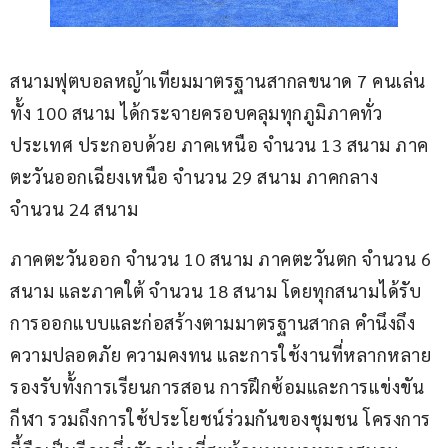
สนามฟุตบอลหญ้าเทียมมาตรฐานสากลขนาด 7 คนเล่น 
ทั้ง 100 สนาม ได้กระจายครอบคลุมทุกภูมิภาคทั่ว
ประเทศ ประกอบด้วย ภาคเหนือ จำนวน 13 สนาม ภาค
ตะวันออกเฉียงเหนือ จำนวน 29 สนาม ภาคกลาง 
จำนวน 24 สนาม
ภาคตะวันออก จำนวน 10 สนาม ภาคตะวันตก จำนวน 6 
สนาม และภาคใต้ จำนวน 18 สนาม โดยทุกสนามได้รับ
การออกแบบและก่อสร้างตามมาตรฐานสากล คำนึงถึง
ความปลอดภัย ความคงทน และการใช้งานที่หลากหลาย 
รองรับทั้งการเรียนการสอน การฝึกซ้อมและการแข่งขัน
กีฬา รวมถึงการใช้ประโยชน์ร่วมกันของชุมชน โครงการ