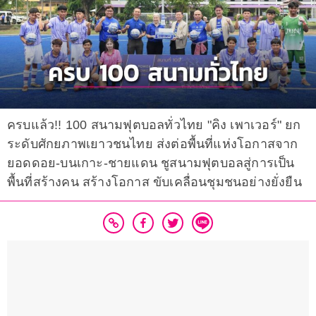
ครบแล้ว!! 100 สนามฟุตบอลทั่วไทย "คิง เพาเวอร์" ยก
ระดับศักยภาพเยาวชนไทย ส่งต่อพื้นที่แห่งโอกาสจาก
ยอดดอย-บนเกาะ-ชายแดน ชูสนามฟุตบอลสู่การเป็น
พื้นที่สร้างคน สร้างโอกาส ขับเคลื่อนชุมชนอย่างยั่งยืน