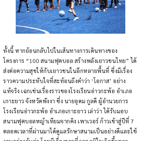
ทั้งนี้ หากย้อนกลับไปในเส้นทางการเดินทางของ
โครงการ “100 สนามฟุตบอล สร้างพลังเยาวชนไทย” ได้
ส่งต่อความสุขให้กับเยาวชนในอีกหลายพื้นที่ ซึ่งมีเรื่อง
ราวความประทับใจที่สะท้อนถึงคำว่า ‘โอกาส’ อย่าง
แท้จริง เฉกเช่นเรื่องราวของโรงเรียนอ่าวกะพ้อ อำเภอ
เกาะยาว จังหวัดพังงา ซึ่ง นายอุดม กูลดี ผู้อำนวยการ
โรงเรียนอ่าวกะพ้อ อำเภอเกาะยาว เล่าว่า ได้รับมอบ
สนามฟุตบอลหญ้าเทียมจากคิง เพาเวอร์ ก้าวเข้าสู่ปีที่ 7 
ตลอดเวลาที่ผ่านมาได้ดูแลรักษาสนามเป็นอย่างดีและใช้