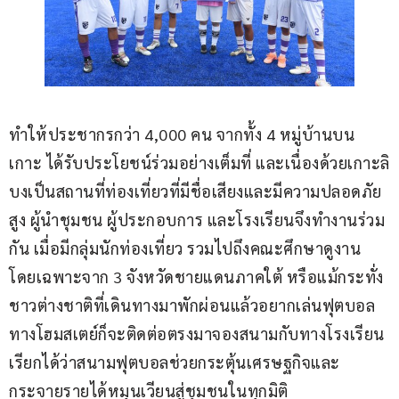
ทำให้ประชากรกว่า 4,000 คน จากทั้ง 4 หมู่บ้านบน
เกาะ ได้รับประโยชน์ร่วมอย่างเต็มที่ และเนื่องด้วยเกาะลิ
บงเป็นสถานที่ท่องเที่ยวที่มีชื่อเสียงและมีความปลอดภัย
สูง ผู้นำชุมชน ผู้ประกอบการ และโรงเรียนจึงทำงานร่วม
กัน เมื่อมีกลุ่มนักท่องเที่ยว รวมไปถึงคณะศึกษาดูงาน 
โดยเฉพาะจาก 3 จังหวัดชายแดนภาคใต้ หรือแม้กระทั่ง
ชาวต่างชาติที่เดินทางมาพักผ่อนแล้วอยากเล่นฟุตบอล 
ทางโฮมสเตย์ก็จะติดต่อตรงมาจองสนามกับทางโรงเรียน 
เรียกได้ว่าสนามฟุตบอลช่วยกระตุ้นเศรษฐกิจและ
กระจายรายได้หมุนเวียนสู่ชุมชนในทุกมิติ