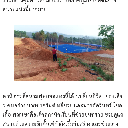
งานอย่างคุ้มค่า โดยมีเรื่องราวที่ภาคภูมิใจเกิดขึ้นจาก
สนามแห่งนี้มากมาย
อาทิ การที่สนามฟุตบอลแห่งนี้ได้ ‘เปลี่ยนชีวิต’ ของเด็ก 
2 คนอย่าง นายชาครินต์ หลีช่วย และนายอัครินทร์ โชค
เกื้อ พวกเขาคือเด็กสภานักเรียนที่ช่วยขนทราย ช่วยดูแล
สนามด้วยความรักตั้งแต่กำลังเริ่มก่อสร้าง และช่วยวาง