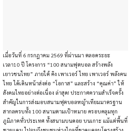
เมื่อวันที่ 6 กรกฎาคม 2569 ที่ผ่านมา ตลอดระยะ
เวลา10 ปี โครงการ “100 สนามฟุตบอล สร้างพลัง
เยาวชนไทย” ภายใต้ คิง เพาเวอร์ ไทย เพาเวอร์ พลังคน
ไทย ได้เดินหน้าส่งต่อ “โอกาส” และสร้าง “คุณค่า” ให้
สังคมไทยอย่างต่อเนื่อง ล่าสุด! ประกาศความสำเร็จครั้ง
สำคัญในการส่งมอบสนามฟุตบอลหญ้าเทียมมาตรฐาน
สากลครบทั้ง 100 สนามตามเป้าหมาย ครอบคลุมทุก
ภูมิภาคทั่วประเทศ ทั้งสนามบนดอย บนเกาะ แม้แต่พื้นที่
ชายแดน ไปจนถึงชุมชนห่างไกลที่ขาดแคลนโครงสร้าง