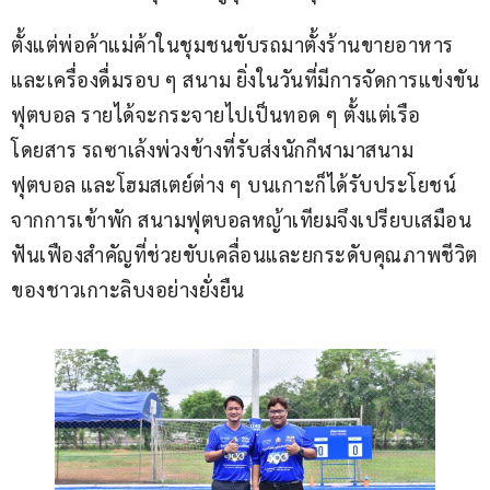
ตั้งแต่พ่อค้าแม่ค้าในชุมชนขับรถมาตั้งร้านขายอาหาร
และเครื่องดื่มรอบ ๆ สนาม ยิ่งในวันที่มีการจัดการแข่งขัน
ฟุตบอล รายได้จะกระจายไปเป็นทอด ๆ ตั้งแต่เรือ
โดยสาร รถซาเล้งพ่วงข้างที่รับส่งนักกีฬามาสนาม
ฟุตบอล และโฮมสเตย์ต่าง ๆ บนเกาะก็ได้รับประโยชน์
จากการเข้าพัก สนามฟุตบอลหญ้าเทียมจึงเปรียบเสมือน
ฟันเฟืองสำคัญที่ช่วยขับเคลื่อนและยกระดับคุณภาพชีวิต
ของชาวเกาะลิบงอย่างยั่งยืน