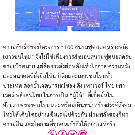
ความสำเร็จของโครงการ “100 สนามฟุตบอล สร้างพลัง
เยาวชนไทย” จึงไม่ใช่เพียงการส่งมอบสนามฟุตบอลครบ
ตามเป้าหมาย แต่คือการส่งต่อพลังแห่งโอกาส ความหวัง 
และอนาคตที่ยั่งยืนให้แก่เด็กและเยาวชนไทยทั่ว
ประเทศ ตอกย้ำเจตนารมณ์ของ คิง เพาเวอร์ ไทย เพา
เวอร์ พลังคนไทย ในการเป็น “ผู้ให้” ที่เชื่อมั่นใน
ศักยภาพของคนไทย และพร้อมเดินหน้าสร้างสรรค์สังคม
ไทยให้เติบโตอย่างแข็งแรงไปด้วยกัน ผ่านพลังของกีฬา 
ความฝัน และโอกาสที่ทุกคนเข้าถึงได้อย่างแท้จริง