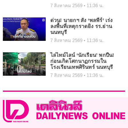
7 สิงหาคม 2569
11:36 น.
ด่วน! นายกฯ สั่ง ‘พลพีร์’ เร่ง
ลงพื้นที่เหตุกราดยิง รร.ย่าน
นนทบุรี
7 สิงหาคม 2569
11:36 น.
ไล่ไทม์ไลน์ ‘นักเรียน’ พกปืน!
ก่อนเกิดโศกนาฏกรรมใน
โรงเรียนเทพศิรินทร์​ นนทบุรี​
7 สิงหาคม 2569
11:36 น.