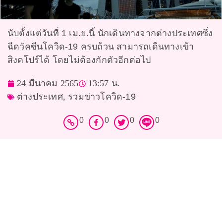
นับตั้งแต่วันที่ 1 เม.ย.นี้ นักเดินทางจากต่างประเทศซึ่ง
ฉีดวัคซีนโควิด-19 ครบถ้วน สามารถเดินทางเข้า
สิงคโปร์ได้ โดยไม่ต้องกักตัวอีกต่อไป
24 มีนาคม 2565
13:57 น.
ต่างประเทศ
,
รวมข่าวโควิด-19
0
0
0
0