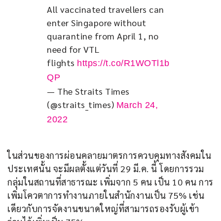
All vaccinated travellers can 
enter Singapore without 
quarantine from April 1, no 
need for VTL 
flights 
https://t.co/R1WOTl1b
QP
— The Straits Times
(@straits_times)
March 24,
2022
ในส่วนของการผ่อนคลายมาตรการควบคุมทางสังคมใน
ประเทศนั้น จะมีผลตั้งแต่วันที่ 29 มี.ค. นี้ โดยการรวม
กลุ่มในสถานที่สาธารณะ เพิ่มจาก 5 คน เป็น 10 คน การ
เพิ่มโควตาการทำงานภายในสำนักงานเป็น 75% เช่น
เดียวกับการจัดงานขนาดใหญ่ที่สามารถรองรับผู้เข้า