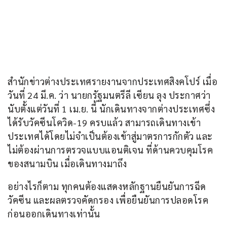
สำนักข่าวต่างประเทศรายงานจากประเทศสิงคโปร์ เมื่อ
วันที่ 24 มี.ค. ว่า นายกรัฐมนตรีลี เซียน ลุง ประกาศว่า 
นับตั้งแต่วันที่ 1 เม.ย. นี้ นักเดินทางจากต่างประเทศซึ่ง
ได้รับวัคซีนโควิด-19 ครบแล้ว สามารถเดินทางเข้า
ประเทศได้โดยไม่จำเป็นต้องเข้าสู่มาตรการกักตัว และ
ไม่ต้องผ่านการตรวจแบบแอนติเจน ที่ด้านควบคุมโรค
ของสนามบิน เมื่อเดินทางมาถึง 
อย่างไรก็ตาม ทุกคนต้องแสดงหลักฐานยืนยันการฉีด
วัคซีน และผลตรวจคัดกรอง เพื่อยืนยันการปลอดโรค
ก่อนออกเดินทางเท่านั้น