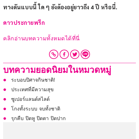
ทางตันแบบนี้ ใด ๆ ยังต้องอยู่ยาวถึง 4
 ปี หรือนี่.
ดาวประกายพรึก
คลิกอ่านบทความทั้งหมดได้ที่นี่
บทความยอดนิยมในหมวดหมู่
ระบอบปิศาจกินชาติ!
ประเทศที่มีความสุข
ซูเปอร์แลนด์สไลด์
โกงทั้งระบบ จบทั้งชาติ
รุกคืบ ปิดหู ปิดตา ปิดปาก