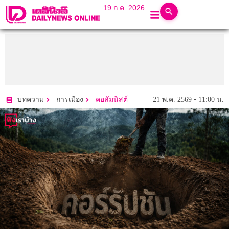
19 ก.ค. 2026
21 พ.ค. 2569 • 11:00 น.
บทความ
การเมือง
คอลัมนิสต์