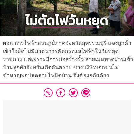
ผจก.การไฟฟ้าส่วนภูมิภาคจังหวัดสุพรรณบุรี แจงลูกค้า
เข้าใจผิดไม่มีมาตรการตัดกระแสไฟฟ้าในวันหยุด
ราชการ แต่เพราะมีการก่อสร้างรั้ว สายเมนพาดผ่านเข้า
บ้านลูกค้าจึงหวั่นเกิดอันตราย ช่างบริษัทเอกชนไม่
ชำนาญพอปลดสายไฟผิดบ้าน จึงต้องอภัยด้วย