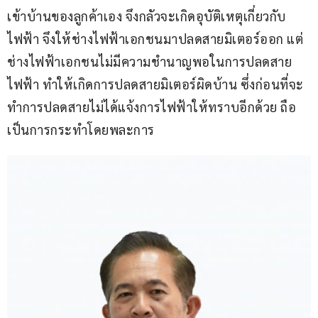
เข้าบ้านของลูกค้าเอง จึงกลัวจะเกิดอุบัติเหตุเกี่ยวกับ
ไฟฟ้า จึงให้ช่างไฟฟ้าเอกชนมาปลดสายมิเตอร์ออก แต่
ช่างไฟฟ้าเอกชนไม่มีความชำนาญพอในการปลดสาย
ไฟฟ้า ทำให้เกิดการปลดสายมิเตอร์ผิดบ้าน ซึ่งก่อนที่จะ
ทำการปลดสายไม่ได้แจ้งการไฟฟ้าให้ทราบอีกด้วย ถือ
เป็นการกระทำโดยพละการ