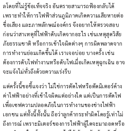
ลโดยที่ไม่รู้ข้อเท็จจริง อันตรายสามารถฟ้องกลับได้
เพราะทำให้การไฟฟ้าส่วนภูมิภาคเกิดความเสียหายต่อ
ชื่อเสียง และภาพลักษณ์องค์กร จึงอยากให้ตรวจสอบ
ก่อนว่าสาเหตุที่ไฟฟ้าดับเกิดจากอะไร เช่นเหตุสุดวิสัย 
ภัยธรรมชาติ หรือการเข้าใจผิดต่างๆ การผิดพลาดจาก
การทำงานย่อมเกิดขึ้นได้ เราเจอบ่อย บางครั้ง เช่น 
ต้องการดับไฟทำงานหรือดับไฟเมื่อเกิดเหตุฉุกเฉิน อาจ
จะแจ้งไม่ทั่วถึงด้วยความเร่งรีบ
แต่ครั้งนี้ขอชี้แจงว่า ไม่ใช่การตัดไฟหรือตัดมิเตอร์ค้าง
ค่าไฟฟ้าอย่างที่เข้าใจผิดแต่อย่างใด แต่เป็นการตัดไฟ
เพื่อเซฟความปลอดภัยในการทำงานของช่างไฟฟ้า
เอกชน แต่ทั้งนี้ทั้งนั้น ถือว่าลูกค้ากระทำผิดโดยรู้เท่าไม่
ถึงการณ์ เพราะมิเตอร์ของการไฟฟ้าผู้ใดจะมาถอดหรือ