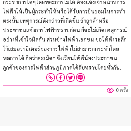
กระทำการใดๆโดยพละการไม่ได้ ต้องแจ้งเจ้าหน้าที่การ
ไฟฟ้าให้เป็นผู้กระทำให้หรือได้รับการยินยอมในการทำ
ตรงนั้น เหตุการณ์ดังกล่าวที่เกิดขึ้น ถ้าลูกค้าหรือ
ประชาชนแจ้งการไฟฟ้าทราบก่อน ก็จะไม่เกิดเหตุการณ์
อย่างที่เข้าใจผิดกัน ส่วนช่างไฟฟ้าเอกชน ขอให้พึงระลึก
ไว้เสมอว่ามิเตอร์ของการไฟฟ้าไม่สามารถกระทำโดย
พลการได้ ถือว่าละเมิดฯ จึงเรียนให้พี่น้องประชาชน
ลูกค้าของการไฟฟ้าส่วนภูมิภาคได้รับทราบโดยทั่วกัน.
0 ครั้ง