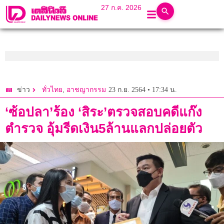
27 ก.ค. 2026
,
23 ก.ย. 2564 • 17:34 น.
ข่าว
ทั่วไทย
อาชญากรรม
‘ซ้อปลา’ร้อง ‘สิระ’ตรวจสอบคดีแก๊ง
ตำรวจ อุ้มรีดเงิน5ล้านแลกปล่อยตัว