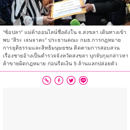
"ซ้อปลา" แม่ค้าออนไลน์ชื่อดังใน จ.สงขลา เดินทางเข้า
พบ "สิระ เจนจาคะ" ประธานคณะ กมธ.การกฎหมาย
การยุติธรรมและสิทธิมนุษยชน ติดตามการสอบสวน
เรื่องชายอ้างเป็นตำรวจจังหวัดสงขลา บุกจับกุมกล่าวหา
ค้าขายผิดกฎหมาย ก่อนรีดเงิน 5 ล้านแลกปล่อยตัว