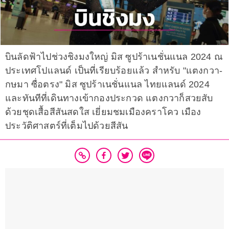
บินลัดฟ้าไปช่วงชิงมงใหญ่ มิส ซูปร้าเนชั่นแนล 2024 ณ
ประเทศโปแลนด์ เป็นที่เรียบร้อยแล้ว สำหรับ "แตงกวา-
กษมา ซื่อตรง" มิส ซูปร้าเนชั่นแนล ไทยแลนด์ 2024
และทันทีที่เดินทางเข้ากองประกวด แตงกวาก็สวยสับ
ด้วยชุดเสื้อสีสันสดใส เยี่ยมชมเมืองคราโคว เมือง
ประวัติศาสตร์ที่เต็มไปด้วยสีสัน