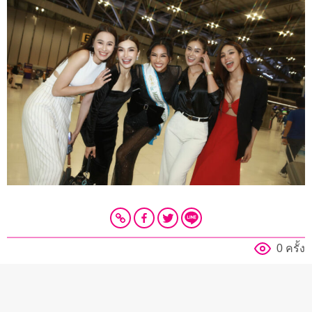
0 ครั้ง