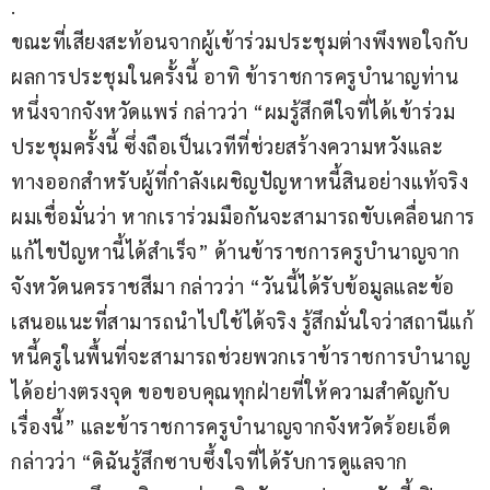
.
ขณะที่เสียงสะท้อนจากผู้เข้าร่วมประชุมต่างพึงพอใจกับ
ผลการประชุมในครั้งนี้ อาทิ ข้าราชการครูบำนาญท่าน
หนึ่งจากจังหวัดแพร่ กล่าวว่า “ผมรู้สึกดีใจที่ได้เข้าร่วม
ประชุมครั้งนี้ ซึ่งถือเป็นเวทีที่ช่วยสร้างความหวังและ
ทางออกสำหรับผู้ที่กำลังเผชิญปัญหาหนี้สินอย่างแท้จริง 
ผมเชื่อมั่นว่า หากเราร่วมมือกันจะสามารถขับเคลื่อนการ
แก้ไขปัญหานี้ได้สำเร็จ” ด้านข้าราชการครูบำนาญจาก
จังหวัดนครราชสีมา กล่าวว่า “วันนี้ได้รับข้อมูลและข้อ
เสนอแนะที่สามารถนำไปใช้ได้จริง รู้สึกมั่นใจว่าสถานีแก้
หนี้ครูในพื้นที่จะสามารถช่วยพวกเราข้าราชการบำนาญ
ได้อย่างตรงจุด ขอขอบคุณทุกฝ่ายที่ให้ความสำคัญกับ
เรื่องนี้” และข้าราชการครูบำนาญจากจังหวัดร้อยเอ็ด 
กล่าวว่า “ดิฉันรู้สึกซาบซึ้งใจที่ได้รับการดูแลจาก