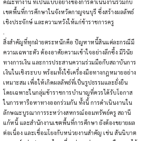
คณะทำงาน ที่เป็นแบบอย่างของการดำเนินงานร่วมกับ
เขตพื้นที่การศึกษาในจังหวัดกาญจนบุรี ซึ่งสร้างผลลัพธ์
เชิงประจักษ์ และความหวังให้แก่ข้าราชการครู
.
สิ่งสำคัญที่ทุกฝ่ายตระหนักคือ ปัญหาหนี้สินแต่ละกรณีมี
ความเฉพาะตัว ต้องอาศัยความเข้าใจอย่างลึกซึ้ง มีวินัย
ทางการเงิน และการประสานความร่วมมือกับสถาบันการ
เงินในเชิงระบบ พร้อมทั้งใช้เครื่องมือทางกฎหมายอย่าง
เหมาะสม เพื่อให้เกิดผลลัพธ์ที่เป็นรูปธรรมและยั่งยืน 
โดยเฉพาะในกลุ่มข้าราชการบำนาญที่ควรได้รับโอกาส
ในการหารือหาทางออกร่วมกัน ทั้งนี้ การดำเนินงานใน
ลักษณะบูรณาการระหว่างสหกรณ์ออมทรัพย์ครู สถานี
แก้หนี้ และสำนักงานเขตพื้นที่การศึกษา ยังต้องขยายผล
ต่อเนื่อง และเชื่อมโยงกับหน่วยงานสำคัญ เช่น สันนิบาต