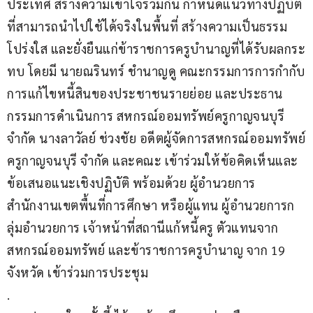
ประเทศ สร้างความเข้าใจร่วมกัน กำหนดแนวทางปฏิบัติ
ที่สามารถนำไปใช้ได้จริงในพื้นที่ สร้างความเป็นธรรม 
โปร่งใส และยั่งยืนแก่ข้าราชการครูบำนาญที่ได้รับผลกระ
ทบ โดยมี นายณรินทร์ ชำนาญดู คณะกรรมการการกำกับ
การแก้ไขหนี้สินของประชาชนรายย่อย และประธาน
กรรมการดำเนินการ สหกรณ์ออมทรัพย์ครูกาญจนบุรี 
จำกัด นางลาวัลย์ ช่วงชัย อดีตผู้จัดการสหกรณ์ออมทรัพย์
ครูกาญจนบุรี จำกัด และคณะ เข้าร่วมให้ข้อคิดเห็นและ
ข้อเสนอแนะเชิงปฏิบัติ พร้อมด้วย ผู้อำนวยการ
สำนักงานเขตพื้นที่การศึกษา หรือผู้แทน ผู้อำนวยการก
ลุ่มอำนวยการ เจ้าหน้าที่สถานีแก้หนี้ครู ตัวแทนจาก
สหกรณ์ออมทรัพย์ และข้าราชการครูบำนาญ จาก 19 
จังหวัด เข้าร่วมการประชุม
.