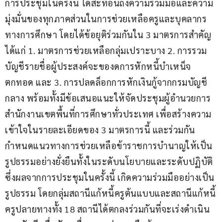
การประชุมในครั้งนี้ ได้สะท้อนถึงความร่วมมือและความ
มุ่งมั่นของทุกภาคส่วนในการช่วยเหลือครูและบุคลากร
ทางการศึกษา โดยได้ข้อยุติร่วมกันใน 3 มาตรการสำคัญ 
ได้แก่ 1. มาตรการช่วยเหลือกลุ่มเปราะบาง 2. การรวม
บัญชีรายชื่อผู้ประสงค์จะของดการหักหนี้บำเหน็จ
ตกทอด และ 3. การปลดล็อกการหักเงินกู้จากกรมบัญชี
กลาง พร้อมทั้งมีข้อเสนอแนะให้จัดประชุมผู้อำนวยการ
สำนักงานเขตพื้นที่การศึกษาทั่วประเทศ เพื่อสร้างความ
เข้าใจในรายละเอียดของ 3 มาตรการนี้ และร่วมกัน
กำหนดแนวทางการช่วยเหลือข้าราชการบำนาญให้เป็น
รูปธรรมอย่างยั่งยืนทั้งในระดับนโยบายและระดับปฏิบัติ 
ซึ่งผลจากการประชุมในครั้งนี้ เกิดความร่วมมืออย่างเป็น
รูปธรรม โดยกลุ่มสถานีแก้หนี้ครูต้นแบบและสถานีแก้หนี้
ครูปลายทางทั้ง 18 สถานีได้ตกลงร่วมกันที่จะเร่งดำเนิน