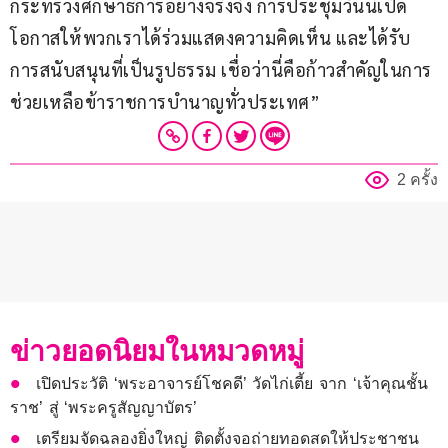
กระทรวงศึกษาธิการอย่างจริงจัง การประชุมวันนี้เปิด
โอกาสให้พวกเราได้ร่วมแสดงความคิดเห็น และได้รับ
การสนับสนุนที่เป็นรูปธรรม เชื่อว่านี่คือก้าวสำคัญในการ
ช่วยเหลือข้าราชการบำนาญทั่วประเทศ”
2 ครั้ง
ข่าวยอดนิยมในหมวดหมู่
เปิดประวัติ ‘พระอาจารย์โชคดี’ วัดไก่เตี้ย จาก ‘เจ้าคุณชั้น
ราช’ สู่ ‘พระครูสัญญาบัตร’
เตรียมจัดฉลองยิ่งใหญ่ ติดตั้งจอถ่ายทอดสดให้ประชาชน