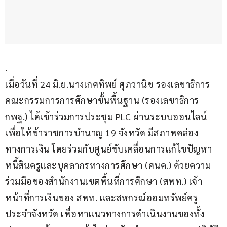
.
เมื่อวันที่ 24 มิ.ย.นางเกศทิพย์ ศุภวานิช รองเลขาธิการ
คณะกรรมการการศึกษาขั้นพื้นฐาน (รองเลขาธิการ 
กพฐ.) ได้เข้าร่วมการประชุม PLC ผ่านระบบออนไลน์ 
เพื่อให้ข้าราชการบำนาญ 19 จังหวัด มีสภาพคล่อง
ทางการเงิน โดยร่วมกับศูนย์ขับเคลื่อนการแก้ไขปัญหา
หนี้สินครูและบุคลากรทางการศึกษา (ศนค.) ด้วยความ
ร่วมมือของสำนักงานเขตพื้นที่การศึกษา (สพท.) เจ้า
หน้าที่การเงินของ สพท. และสหกรณ์ออมทรัพย์ครู
ประจำจังหวัด เพื่อหาแนวทางการดำเนินงานของทั้ง