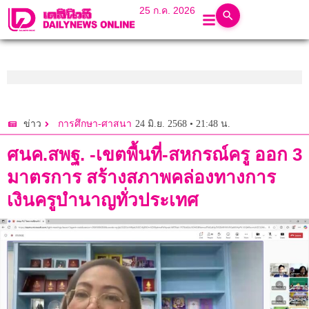
25 ก.ค. 2026
24 มิ.ย. 2568 • 21:48 น.
ข่าว
การศึกษา-ศาสนา
ศนค.สพฐ. -เขตพื้นที่-สหกรณ์ครู ออก 3
มาตรการ สร้างสภาพคล่องทางการ
เงินครูบำนาญทั่วประเทศ