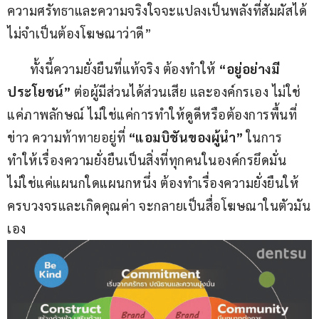
ความศรัทธาและความจริงใจจะแปลงเป็นพลังที่สัมผัสได้ 
ไม่จำเป็นต้องโฆษณาว่าดี”
       ทั้งนี้ความยั่งยืนที่แท้จริง ต้องทำให้ 
“
อยู่อย่างมี
ประโยชน์
”
 ต่อผู้มีส่วนได้ส่วนเสีย และองค์กรเอง ไม่ใช่
แค่ภาพลักษณ์ ไม่ใช่แค่การทำให้ดูดีหรือต้องการพื้นที่
ข่าว ความท้าทายอยู่ที่ 
“
แอมบิชันของผู้นำ
”
 ในการ
ทำให้เรื่องความยั่งยืนเป็นสิ่งที่ทุกคนในองค์กรยึดมั่น 
ไม่ใช่แค่แผนกใดแผนกหนึ่ง ต้องทำเรื่องความยั่งยืนให้
ครบวงจรและเกิดคุณค่า จะกลายเป็นสื่อโฆษณาในตัวมัน
เอง