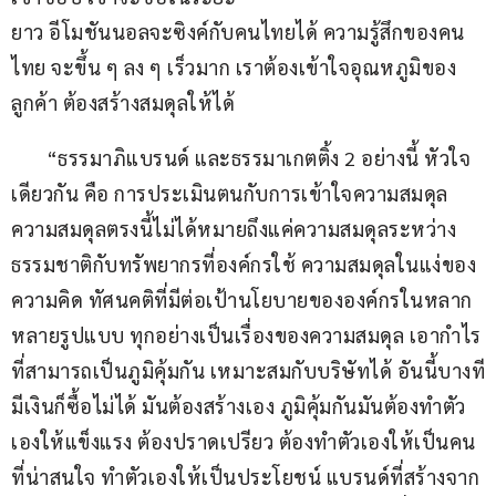
ยาว อีโมชันนอลจะซิงค์กับคนไทยได้ ความรู้สึกของคน
ไทย จะขึ้น ๆ ลง ๆ เร็วมาก เราต้องเข้าใจอุณหภูมิของ
ลูกค้า ต้องสร้างสมดุลให้ได้ 
       “ธรรมาภิแบรนด์ และธรรมาเกตติ้ง 2 อย่างนี้ หัวใจ
เดียวกัน คือ การประเมินตนกับการเข้าใจความสมดุล 
ความสมดุลตรงนี้ไม่ได้หมายถึงแค่ความสมดุลระหว่าง
ธรรมชาติกับทรัพยากรที่องค์กรใช้ ความสมดุลในแง่ของ
ความคิด ทัศนคติที่มีต่อเป้านโยบายขององค์กรในหลาก
หลายรูปแบบ ทุกอย่างเป็นเรื่องของความสมดุล เอากำไร
ที่สามารถเป็นภูมิคุ้มกัน เหมาะสมกับบริษัทได้ อันนี้บางที
มีเงินก็ซื้อไม่ได้ มันต้องสร้างเอง ภูมิคุ้มกันมันต้องทำตัว
เองให้แข็งแรง ต้องปราดเปรียว ต้องทำตัวเองให้เป็นคน
ที่น่าสนใจ ทำตัวเองให้เป็นประโยชน์ แบรนด์ที่สร้างจาก