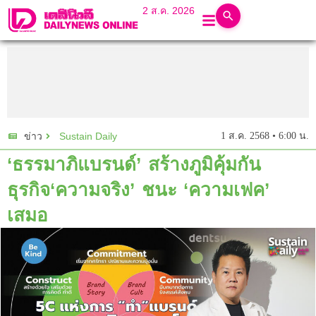
2 ส.ค. 2026
Sustain Daily
1 ส.ค. 2568 • 6:00 น.
ข่าว
‘ธรรมาภิแบรนด์’ สร้างภูมิคุ้มกัน
ธุรกิจ‘ความจริง’ ชนะ ‘ความเฟค’
เสมอ