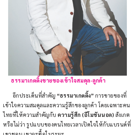
      ธรรมาเกตติ้งขายของเข้าใจสมดุล-ลูกค้า
       อีกประเด็นที่สำคัญ 
“
ธรรมาเกตติ้ง
” 
การขายของที่
เข้าใจความสมดุลและความรู้สึกของลูกค้า โดยเฉพาะคน
ไทยที่ให้ความสำคัญกับ 
ความรู้สึก
 (
อีโมชันนอล
) 
สังเกต
หรือไม่ว่า รูปแบบของคนไทยเวลาเปิดใจให้กับแบรนด์ที่
เขาชอบ เขาจะซื้อในระยะ