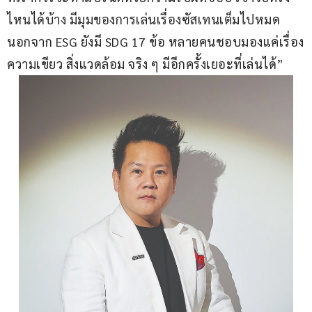
ไหนได้บ้าง มีมุมของการเล่นเรื่องซัสเทนเต็มไปหมด 
นอกจาก ESG ยังมี SDG 17 ข้อ หลายคนชอบมองแค่เรื่อง
ความเขียว สิ่งแวดล้อม จริง ๆ มีอีกครั้งเยอะที่เล่นได้”