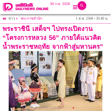
30 ก.ค. 2026
1 ส.ค. 2568 • 20:40 น.
ข่าว
พระราชสำนัก
พระราชินี เสด็จฯ ไปทรงเปิดงาน
“โครงการหลวง 56” ภายใต้แนวคิด
น้ำพระราชหฤทัย จากฟ้าสู่มหานคร”