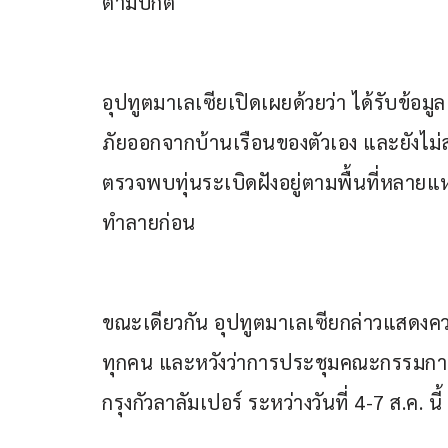
ตามปกติ
อุปทูตมาเลเซียเปิดเผยด้วยว่า ได้รับข้อม
ภัยออกจากบ้านเรือนของตัวเอง และยังไม่สา
ตรวจพบทุ่นระเบิดฝังอยู่ตามพื้นที่หลายแห่ง
ทำลายก่อน
ขณะเดียวกัน อุปทูตมาเลเซียกล่าวแสดงความ
ทุกคน และหวังว่าการประชุมคณะกรรมการชา
กรุงกัวลาลัมเปอร์ ระหว่างวันที่ 4-7 ส.ค. 