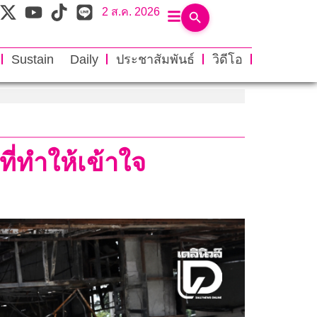
2 ส.ค. 2026
Sustain Daily
ประชาสัมพันธ์
วิดีโอ
ที่ทำให้เข้าใจ