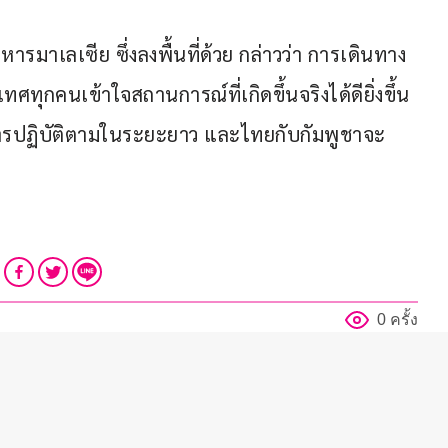
ทหารมาเลเซีย ซึ่งลงพื้นที่ด้วย กล่าวว่า การเดินทาง
เทศทุกคนเข้าใจสถานการณ์ที่เกิดขึ้นจริงได้ดียิ่งขึ้น 
บการปฏิบัติตามในระยะยาว และไทยกับกัมพูชาจะ
0 ครั้ง