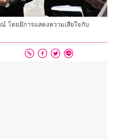
ารณ์ โดยมีการแสดงความเสียใจกับ