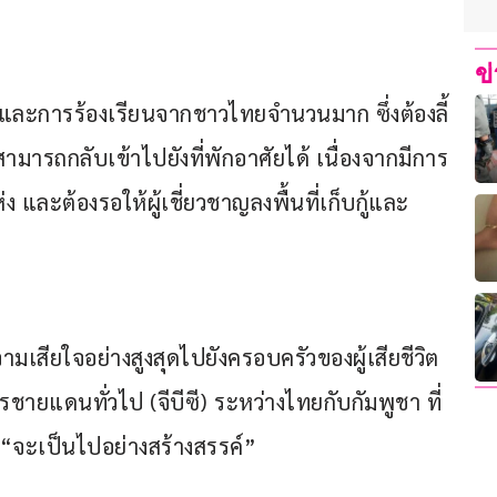
ข
ูลและการร้องเรียนจากชาวไทยจำนวนมาก ซึ่งต้องลี้
มารถกลับเข้าไปยังที่พักอาศัยได้ เนื่องจากมีการ
 และต้องรอให้ผู้เชี่ยวชาญลงพื้นที่เก็บกู้และ
เสียใจอย่างสูงสุดไปยังครอบครัวของผู้เสียชีวิต
ยแดนทั่วไป (จีบีซี) ระหว่างไทยกับกัมพูชา ที่
นี้ “จะเป็นไปอย่างสร้างสรรค์”