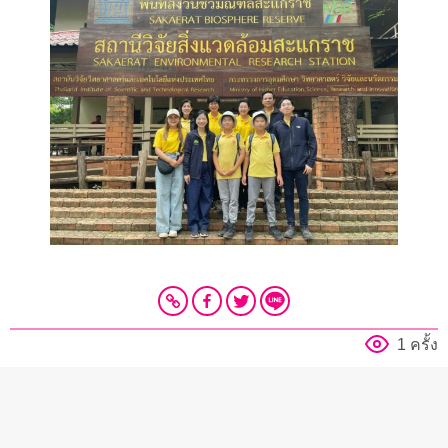
1 ครั้ง