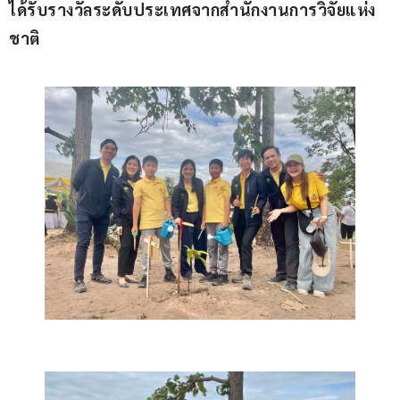
ได้รับรางวัลระดับประเทศจากสำนักงานการวิจัยแห่ง
ชาติ