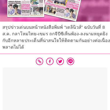
สรุปข่าวเด่นบนหน้าหนังสือพิมพ์ “เดลินิวส์” ฉบับวันที่ 8
ส.ค. กลาโหมไทย-เขมร ถกจีบีซีเห็นพ้อง-ลงนามหยุดยิง
กับอีกหลายประเด็นที่น่าสนใจให้ติดตามกันอย่างต่อเนื่อ
พลาดไม่ได้