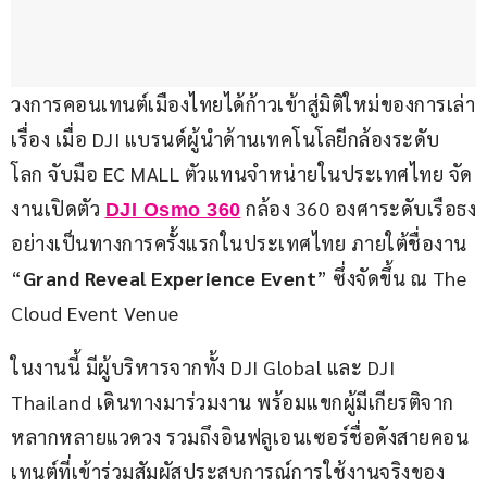
วงการคอนเทนต์เมืองไทยได้ก้าวเข้าสู่มิติใหม่ของการเล่า
เรื่อง เมื่อ DJI แบรนด์ผู้นำด้านเทคโนโลยีกล้องระดับ
โลก จับมือ EC MALL ตัวแทนจำหน่ายในประเทศไทย จัด
งานเปิดตัว 
 กล้อง 360 องศาระดับเรือธง
DJI Osmo 360
อย่างเป็นทางการครั้งแรกในประเทศไทย ภายใต้ชื่องาน 
“
Grand Reveal Experience Event
” ซึ่งจัดขึ้น ณ The 
Cloud Event Venue
ในงานนี้ มีผู้บริหารจากทั้ง DJI Global และ DJI 
Thailand เดินทางมาร่วมงาน พร้อมแขกผู้มีเกียรติจาก
หลากหลายแวดวง รวมถึงอินฟลูเอนเซอร์ชื่อดังสายคอน
เทนต์ที่เข้าร่วมสัมผัสประสบการณ์การใช้งานจริงของ 