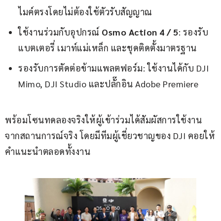
ไมค์ตรงโดยไม่ต้องใช้ตัวรับสัญญาณ
ใช้งานร่วมกับอุปกรณ์
Osmo Action 4 / 5
: รองรับ
แบตเตอรี่ เมาท์แม่เหล็ก และชุดติดตั้งมาตรฐาน
รองรับการตัดต่อข้ามแพลตฟอร์ม: ใช้งานได้กับ DJI
Mimo, DJI Studio และปลั๊กอิน Adobe Premiere
พร้อมโซนทดลองจริงให้ผู้เข้าร่วมได้สัมผัสการใช้งาน
จากสถานการณ์จริง โดยมีทีมผู้เชี่ยวชาญของ DJI คอยให้
คำแนะนำตลอดทั้งงาน