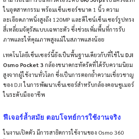
ในอุตสาหกรรม พร้อมเซ็นเซอร์ขนาด 1 นิ้ว ความ
ละเอียดภาพนิ่งสูงถึง 120MP และดีไซน์เซ็นเซอร์รูปทรง
สี่เหลี่ยมจัตุรัสแบบเฉพาะตัว ซึ่งช่วยเพิ่มพื้นที่การรับ
ภาพและให้คุณภาพสูงแม้ในสภาพแสงน้อย
เทคโนโลยีเซ็นเซอร์นี้ยังเป็นพื้นฐานเดียวกับที่ใช้ใน 
DJI 
Osmo Pocket 3
 กล้องขนาดกะทัดรัดที่ได้รับความนิยม
สูงจากผู้ใช้งานทั่วโลก ซึ่งเป็นการตอกย้ำความเชี่ยวชาญ
ของ DJI ในการพัฒนาเซ็นเซอร์สำหรับกล้องคอนซูเมอร์
ในระดับมืออาชีพ
ฟีเจอร์ล้ำสมัย ตอบโจทย์การใช้งานจริง
ในงานเปิดตัว มีการสาธิตการใช้งานของ Osmo 360 