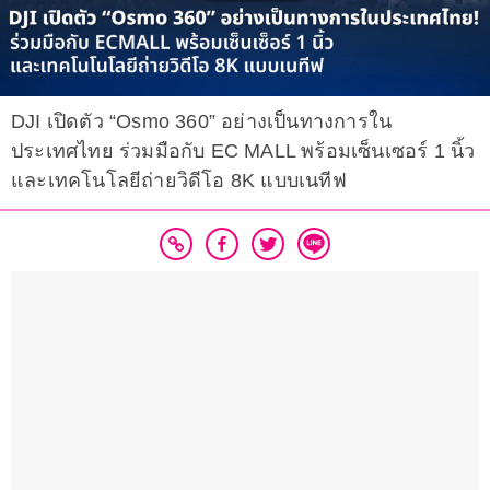
DJI เปิดตัว “Osmo 360” อย่างเป็นทางการใน
ประเทศไทย ร่วมมือกับ EC MALL พร้อมเซ็นเซอร์ 1 นิ้ว
และเทคโนโลยีถ่ายวิดีโอ 8K แบบเนทีฟ