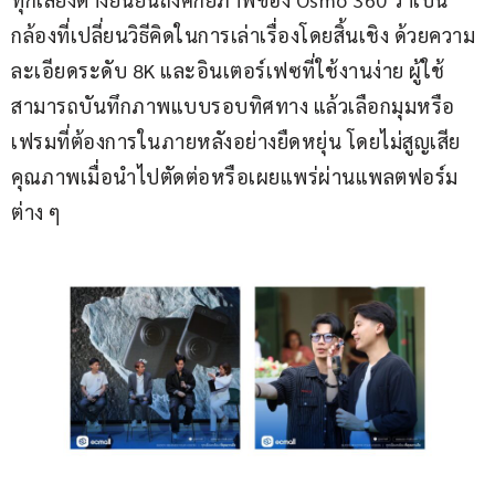
กล้องที่เปลี่ยนวิธีคิดในการเล่าเรื่องโดยสิ้นเชิง ด้วยความ
ละเอียดระดับ 8K และอินเตอร์เฟซที่ใช้งานง่าย ผู้ใช้
สามารถบันทึกภาพแบบรอบทิศทาง แล้วเลือกมุมหรือ
เฟรมที่ต้องการในภายหลังอย่างยืดหยุ่น โดยไม่สูญเสีย
คุณภาพเมื่อนำไปตัดต่อหรือเผยแพร่ผ่านแพลตฟอร์ม
ต่าง ๆ