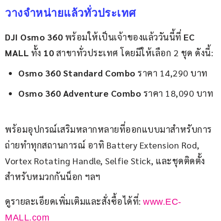
วางจำหน่ายแล้วทั่วประเทศ
DJI Osmo 360
 พร้อมให้เป็นเจ้าของแล้ววันนี้ที่ 
EC 
MALL 
ทั้ง 
10 
สาขาทั่วประเทศ โดยมีให้เลือก 2 ชุด ดังนี้:
Osmo 360 Standard Combo
ราคา 14,290 บาท
Osmo 360 Adventure Combo
ราคา 18,090 บาท
พร้อมอุปกรณ์เสริมหลากหลายที่ออกแบบมาสำหรับการ
ถ่ายทำทุกสถานการณ์ อาทิ Battery Extension Rod, 
Vortex Rotating Handle, Selfie Stick, และชุดติดตั้ง
สำหรับหมวกกันน็อก ฯลฯ
ดูรายละเอียดเพิ่มเติมและสั่งซื้อได้ที่: 
www.EC-
MALL.com