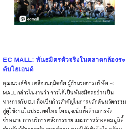
EC MALL: พันธมิตรตัวจริงในตลาดกล้องระ
ดับไฮเอนด์
คุณณรงค์ชัย เหลืองนฤมิตชัย ผู้อำนวยการบริษัท EC 
MALL กล่าวในงานว่า การได้เป็นพันธมิตรอย่างเป็น
ทางการกับ DJI ถือเป็นก้าวสำคัญในการผลักดันนวัตกรรม
สู่ผู้ใช้งานในประเทศไทย โดยมุ่งเน้นทั้งด้านการจัด
จำหน่าย การบริการหลังการขาย และการสร้างคอมมูนิตี้