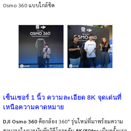
Osmo 360 แบบใกล้ชิด
เซ็นเซอร์ 1 นิ้ว ความละเอียด 8K จุดเด่นที่
เหนือความคาดหมาย
DJI Osmo 360
 คือกล้อง 360° รุ่นใหม่ที่มาพร้อมความ
สามารถในการบันทึกวิดีโอระดับ 
8K/50fps
 เป็นครั้งแรก