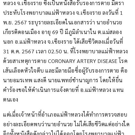
หลวง จ.เชียงราย ซึ่งเป็นหนังสือรับรองการตาย มีตรา
ประทับโรงพยาบาลแม่ฟ้าหลวง จ.เชียงราย ลงวันที่ 1 
พ.ย. 2567 ระบุรายละเอียดในเอกสารว่า นายอำนวย 
เกียรติดอนเมือง อายุ 69 ปี มีภูมิลำเนาใน ต.แม่สลอง
นอก อ.แม่ฟ้าหลวง จ.เชียงราย ได้เสียชีวิตลงเมื่อวันที่ 
31 ต.ค. 2567 เวลา 02.50 น. ที่โรงพยาบาลแม่ฟ้าหลวง 
ด้วยสาเหตุการตาย CORONARY ARTERY DISEASE โรค
เส้นเลือดหัวใจตีบ และมีลายมือชื่อผู้รับรองการตาย คือ
นายอมรเทพ แสงดี นายแพทย์ชำนาญการ โดยให้ยื่น
คำร้องขอให้ดำเนินการแจ้งตายที่ อ.แม่ฟ้าหลวง แทน
ตนเอง
แต่เมื่อเจ้าหน้าที่อำเภอแม่ฟ้าหลวงได้ทำการตรวจสอบ
อย่างละเอียดพบว่านายอำนวย ไม่ได้เสียชีวิตแต่อย่างใด 
อีกทั้งหนังสือดังกล่าวไม่ได้ออกโดยโรงพยาบาลแม่ฟ้า