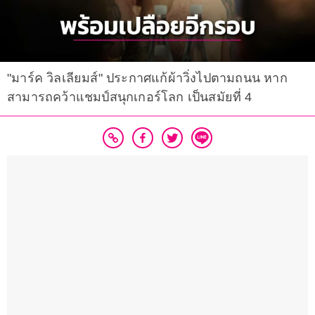
"มาร์ค วิลเลียมส์" ประกาศแก้ผ้าวิ่งไปตามถนน หาก
สามารถคว้าแชมป์สนุกเกอร์โลก เป็นสมัยที่ 4