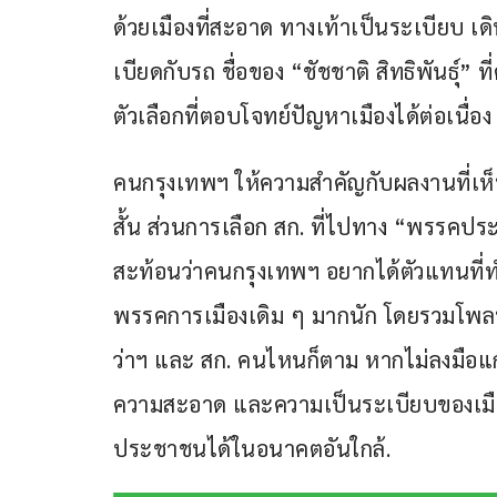
ด้วยเมืองที่สะอาด ทางเท้าเป็นระเบียบ เดิ
เบียดกับรถ ชื่อของ “ชัชชาติ สิทธิพันธุ์
ตัวเลือกที่ตอบโจทย์ปัญหาเมืองได้ต่อเนื่อง
คนกรุงเทพฯ ให้ความสำคัญกับผลงานที่เห
สั้น ส่วนการเลือก สก. ที่ไปทาง “พรรคป
สะท้อนว่าคนกรุงเทพฯ อยากได้ตัวแทนที่ทำง
พรรคการเมืองเดิม ๆ มากนัก โดยรวมโพลนี้
ว่าฯ และ สก. คนไหนก็ตาม หากไม่ลงมือแก้
ความสะอาด และความเป็นระเบียบของเมือง
ประชาชนได้ในอนาคตอันใกล้.