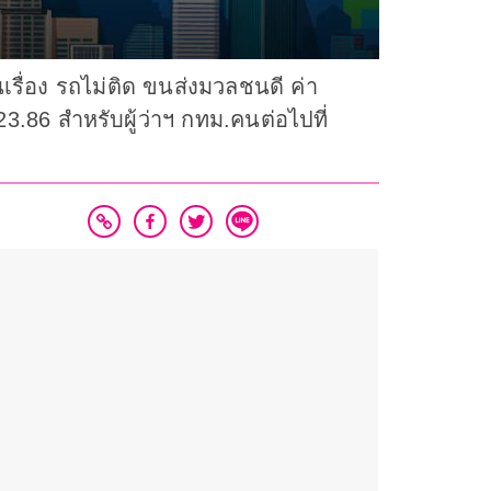
เรื่อง รถไม่ติด ขนส่งมวลชนดี ค่า
.86 สำหรับผู้ว่าฯ กทม.คนต่อไปที่