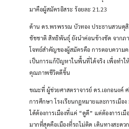
มาคือผู้สมัครอิสระ ร้อยละ 21.23
ด้าน ดร.พรพรรณ บัวทอง ประธานสวนดุส
ชัชชาติ สิทธิพันธุ์ ยังนำค่อนข้างชัด จา
โจทย์สำคัญของผู้สมัครคือ การตอบความ
เป็นการแก้ปัญหาในพื้นที่ได้จริง เพื่อทำให
คุณภาพชีวิตดีขึ้น
ขณะที่ ผู้ช่วยศาสตราจารย์ ดร.เอกอนงค์ 
การศึกษา โรงเรียนกฎหมายและการเมือง มหา
ได้ต้องการเมืองที่แค่ “ดูดี” แต่ต้องการเมือ
มากที่สุดคือเมืองที่รถไม่ติด เดินทางสะ