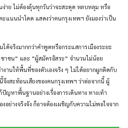
นง่าย ไม่ต้องลุ้นทุกวันว่าจะสะดุด หลบหลุม หรือ
” ที่คะแนนนำโดด แสดงว่าคนกรุงเทพฯ ยังมองว่าเป็น
 
็นได้จริงมากกว่าคำพูดหรือกระแสการเมืองระยะ
ระชาชน” และ “ผู้สมัครอิสระ” จำนวนไม่น้อย 
านให้พื้นที่ของตัวเองจริง ๆ ไม่ได้อยากผูกติดกับ
จึงสะท้อนเสียงของคนกรุงเทพฯ ว่าต่อจากนี้ ผู้
ปัญหาพื้นฐานอย่างเรื่องการเดินทาง ทางเท้า 
อย่างจริงจัง ก็อาจต้องเผชิญกับความไม่พอใจจาก