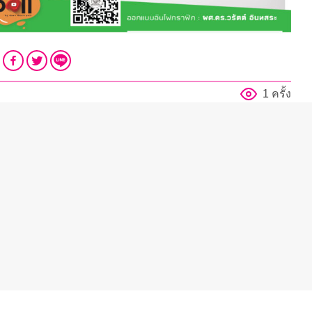
1 ครั้ง