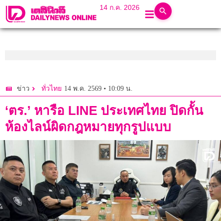
14 ก.ค. 2026
14 พ.ค. 2569 • 10:09 น.
ข่าว
ทั่วไทย
‘ตร.’ หารือ LINE ประเทศไทย ปิดกั้น
ห้องไลน์ผิดกฎหมายทุกรูปแบบ