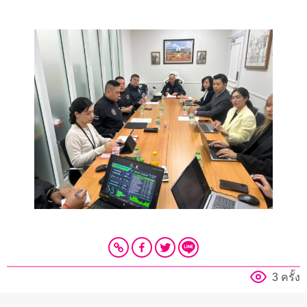
3 ครั้ง