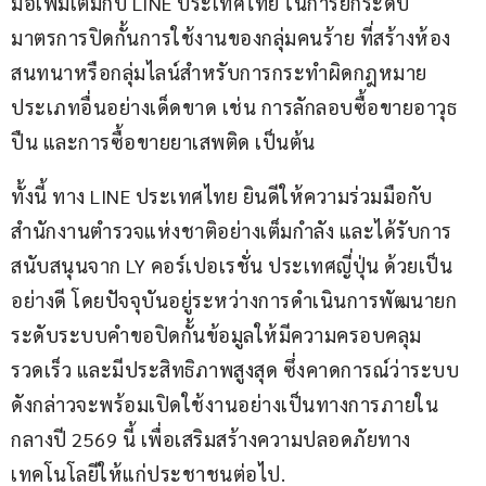
มือเพิ่มเติมกับ LINE ประเทศไทย ในการยกระดับ
มาตรการปิดกั้นการใช้งานของกลุ่มคนร้าย ที่สร้างห้อง
สนทนาหรือกลุ่มไลน์สำหรับการกระทำผิดกฎหมาย
ประเภทอื่นอย่างเด็ดขาด เช่น การลักลอบซื้อขายอาวุธ
ปืน และการซื้อขายยาเสพติด เป็นต้น
ทั้งนี้ ทาง LINE ประเทศไทย ยินดีให้ความร่วมมือกับ
สำนักงานตำรวจแห่งชาติอย่างเต็มกำลัง และได้รับการ
สนับสนุนจาก LY คอร์เปอเรชั่น ประเทศญี่ปุ่น ด้วยเป็น
อย่างดี โดยปัจจุบันอยู่ระหว่างการดำเนินการพัฒนายก
ระดับระบบคำขอปิดกั้นข้อมูลให้มีความครอบคลุม 
รวดเร็ว และมีประสิทธิภาพสูงสุด ซึ่งคาดการณ์ว่าระบบ
ดังกล่าวจะพร้อมเปิดใช้งานอย่างเป็นทางการภายใน
กลางปี 2569 นี้ เพื่อเสริมสร้างความปลอดภัยทาง
เทคโนโลยีให้แก่ประชาชนต่อไป.