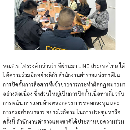
พล.ต.ท.ไตรรงค์ กล่าวว่า ที่ผ่านมา LINE ประเทศไทย ได้
ให้ความร่วมมืออย่างดีกับสำนักงานตำรวจแห่งชาติใน
การปิดกั้นการสื่อสารที่เข้าข่ายการกระทำผิดกฎหมายมา
อย่างต่อเนื่อง ซึ่งส่วนใหญ่เป็นการปิดกั้นเนื้อหาเกี่ยวกับ
การพนัน การแอบอ้างหลอกลวง การหลอกลงทุน และ
การกระทำอนาจาร อย่างไรก็ตาม ในการประชุมหารือ
ครั้งนี้ สำนักงานตำรวจแห่งชาติได้ประสานขอความร่วม