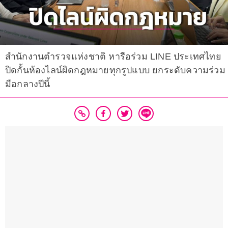
สำนักงานตำรวจแห่งชาติ หารือร่วม LINE ประเทศไทย
ปิดกั้นห้องไลน์ผิดกฎหมายทุกรูปแบบ ยกระดับความร่วม
มือกลางปีนี้