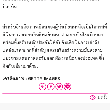
ปัจจุบัน
สำหรับอินเดีย การเยือนของผู้นำเมียนมาถือเป็นโอกาสที่
ดี ในการลดทอนอิทธิพลอันมหาศาลของจีนในเมียนมา 
พร้อมทั้งสร้างหลักประกันให้กับอินเดีย ในการเข้าถึง
แหล่งแร่หายากที่สำคัญ และเสริมสร้างความมั่นคงตาม
แนวชายแดนภาคตะวันออกเฉียงเหนือของประเทศ ซึ่ง
ติดกับเมียนมาด้วย.
เครดิตภาพ : GETTY IMAGES
1 ครั้ง