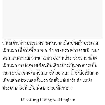
สำนักข่าวต่างประเทศรายงานจากเมืองย่างกุ้ง ประเทศ
เมียนมา เมื่อวันที่ 30 พ.ค. ว่า กระทรวงข่าวสารเมียนมา
ออกแถลงการณ์ ว่าพล.อ.มิน อ่อง หล่าย ประธานาธิบดี
เมียนมา จะเดินทางเยือนอินเดียอย่างเป็นทางการเป็น
เวลา 5 วัน เริ่มตั้งแต่วันเสาร์ที่ 30 พ.ค. นี้ ซึ่งถือเป็นการ
เยือนต่างประเทศครั้งแรก นับตั้งแต่เข้ารับตำแหน่ง
ประธานาธิบดี เมื่อเดือน เม.ย. ที่ผ่านมา
Min Aung Hlaing will begin a 