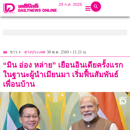
29 ก.ค. 2026
30 พ.ค. 2569 • 11:21 น.
ข่าว
ต่างประเทศ
“มิน อ่อง หล่าย” เยือนอินเดียครั้งแรก
ในฐานะผู้นำเมียนมา เริ่มฟื้นสัมพันธ์
เพื่อนบ้าน