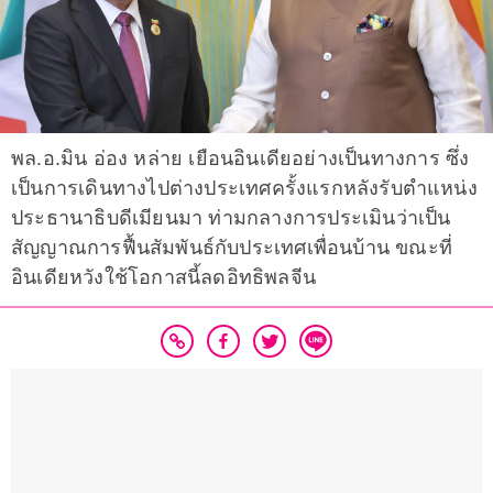
พล.อ.มิน อ่อง หล่าย เยือนอินเดียอย่างเป็นทางการ ซึ่ง
เป็นการเดินทางไปต่างประเทศครั้งแรกหลังรับตำแหน่ง
ประธานาธิบดีเมียนมา ท่ามกลางการประเมินว่าเป็น
สัญญาณการฟื้นสัมพันธ์กับประเทศเพื่อนบ้าน ขณะที่
อินเดียหวังใช้โอกาสนี้ลดอิทธิพลจีน